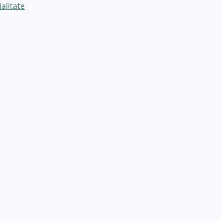
ialitate