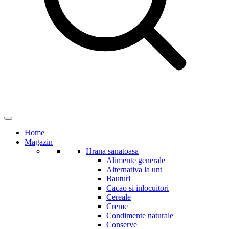
Home
Magazin
Hrana sanatoasa
Alimente generale
Alternativa la unt
Bauturi
Cacao si inlocuitori
Cereale
Creme
Condimente naturale
Conserve