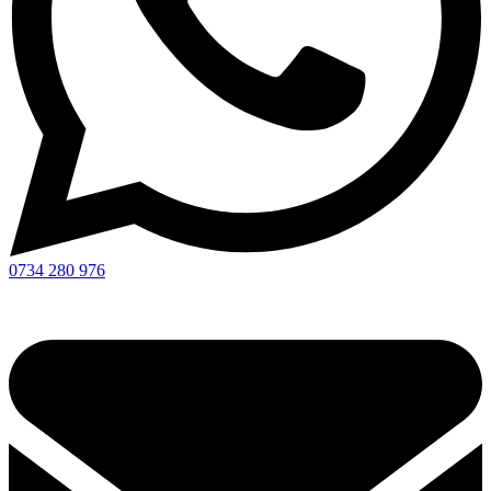
0734 280 976