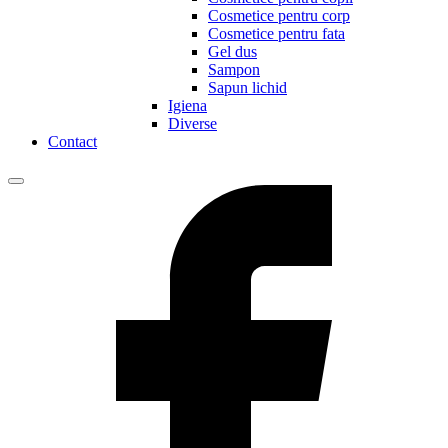
Cosmetice pentru corp
Cosmetice pentru fata
Gel dus
Sampon
Sapun lichid
Igiena
Diverse
Contact