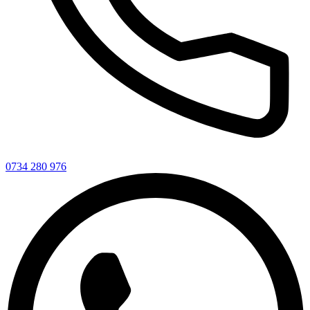
0734 280 976