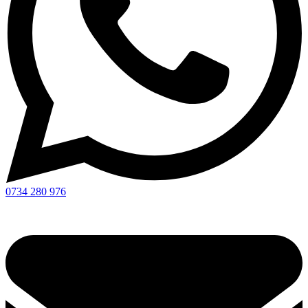
0734 280 976