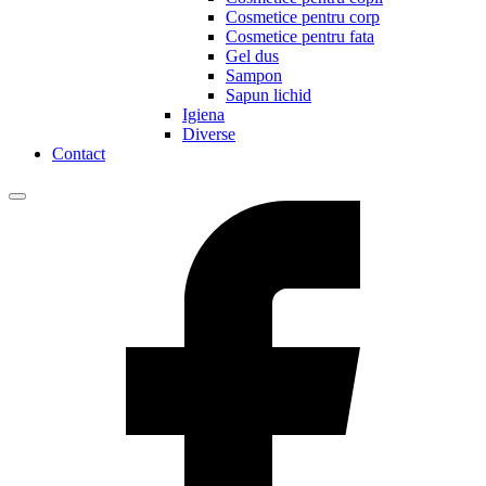
Cosmetice pentru corp
Cosmetice pentru fata
Gel dus
Sampon
Sapun lichid
Igiena
Diverse
Contact