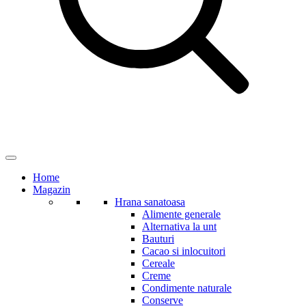
Home
Magazin
Hrana sanatoasa
Alimente generale
Alternativa la unt
Bauturi
Cacao si inlocuitori
Cereale
Creme
Condimente naturale
Conserve