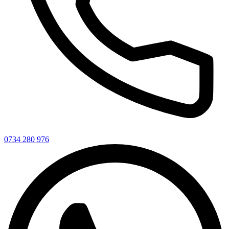
0734 280 976