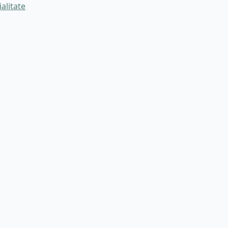
ialitate