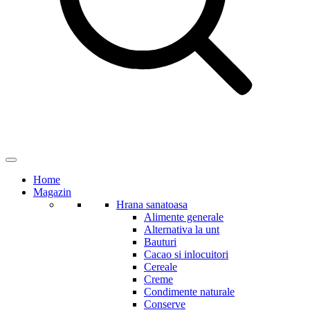
Home
Magazin
Hrana sanatoasa
Alimente generale
Alternativa la unt
Bauturi
Cacao si inlocuitori
Cereale
Creme
Condimente naturale
Conserve