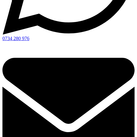
0734 280 976