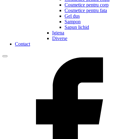
Cosmetice pentru corp
Cosmetice pentru fata
Gel dus
Sampon
Sapun lichid
Igiena
Diverse
Contact