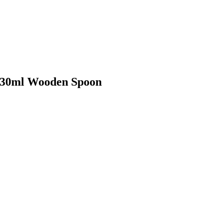
p 30ml Wooden Spoon