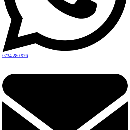
0734 280 976