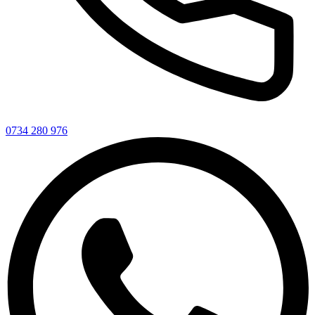
0734 280 976