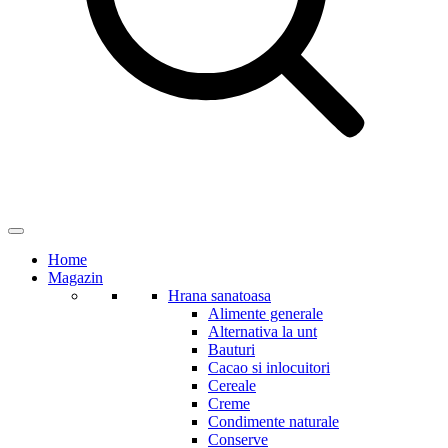
Home
Magazin
Hrana sanatoasa
Alimente generale
Alternativa la unt
Bauturi
Cacao si inlocuitori
Cereale
Creme
Condimente naturale
Conserve