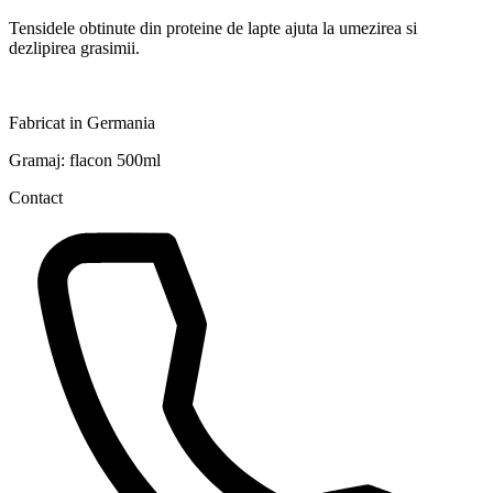
Tensidele obtinute din proteine de lapte ajuta la umezirea si
dezlipirea grasimii.
Fabricat in Germania
Gramaj: flacon 500ml
Contact