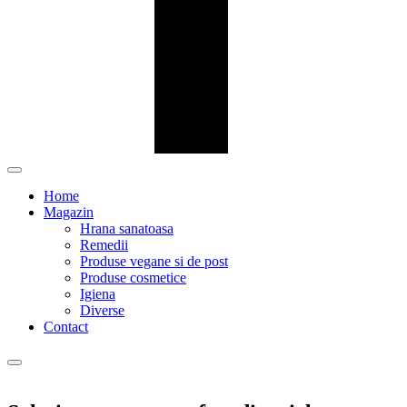
Home
Magazin
Hrana sanatoasa
Remedii
Produse vegane si de post
Produse cosmetice
Igiena
Diverse
Contact