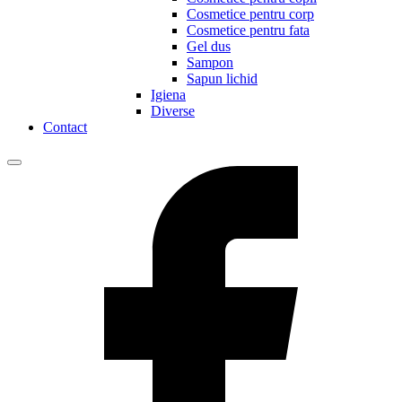
Cosmetice pentru corp
Cosmetice pentru fata
Gel dus
Sampon
Sapun lichid
Igiena
Diverse
Contact