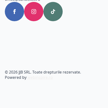
© 2026 JJB SRL. Toate drepturile rezervate.
Powered by
webinspire.ro