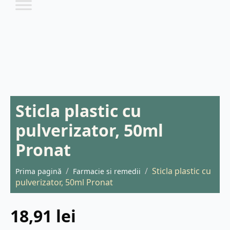
Sticla plastic cu
pulverizator, 50ml
Pronat
Sticla plastic cu
Prima pagină
Farmacie si remedii
pulverizator, 50ml Pronat
18,91
lei