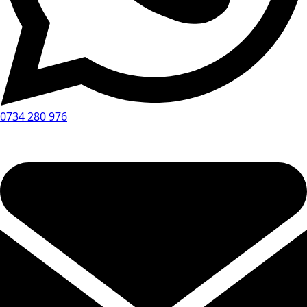
0734 280 976