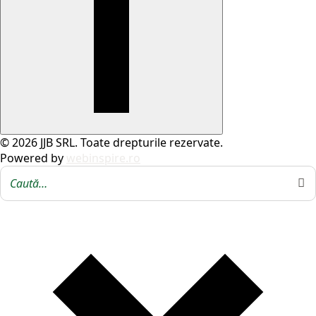
© 2026 JJB SRL. Toate drepturile rezervate.
Powered by
webinspire.ro