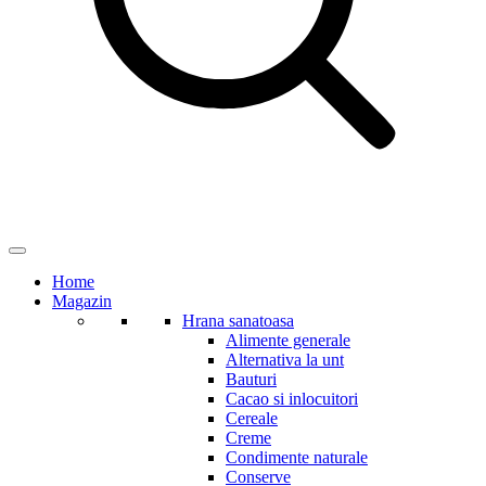
Home
Magazin
Hrana sanatoasa
Alimente generale
Alternativa la unt
Bauturi
Cacao si inlocuitori
Cereale
Creme
Condimente naturale
Conserve