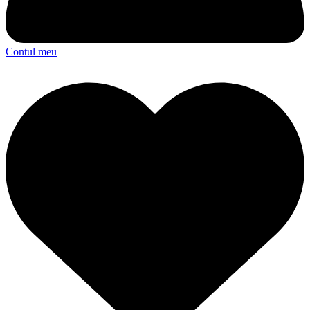
Contul meu