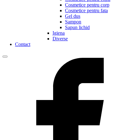
Cosmetice pentru corp
Cosmetice pentru fata
Gel dus
Sampon
Sapun lichid
Igiena
Diverse
Contact