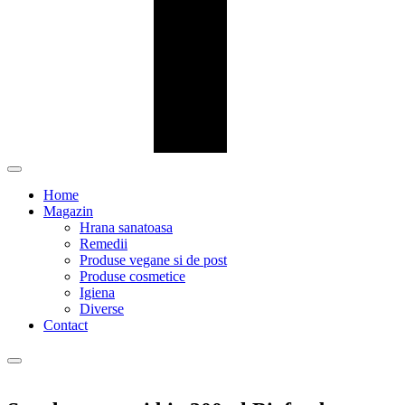
Home
Magazin
Hrana sanatoasa
Remedii
Produse vegane si de post
Produse cosmetice
Igiena
Diverse
Contact