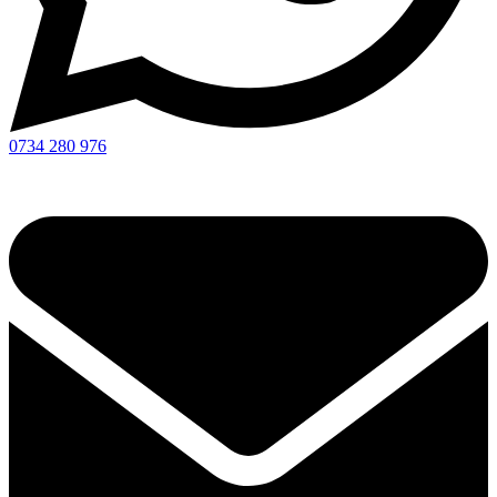
0734 280 976