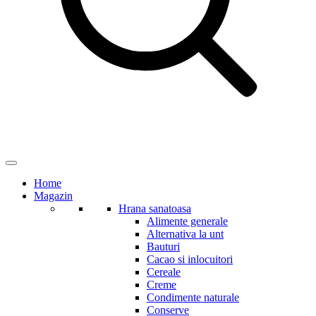
Home
Magazin
Hrana sanatoasa
Alimente generale
Alternativa la unt
Bauturi
Cacao si inlocuitori
Cereale
Creme
Condimente naturale
Conserve