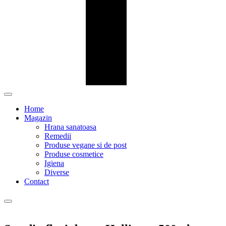
Home
Magazin
Hrana sanatoasa
Remedii
Produse vegane si de post
Produse cosmetice
Igiena
Diverse
Contact