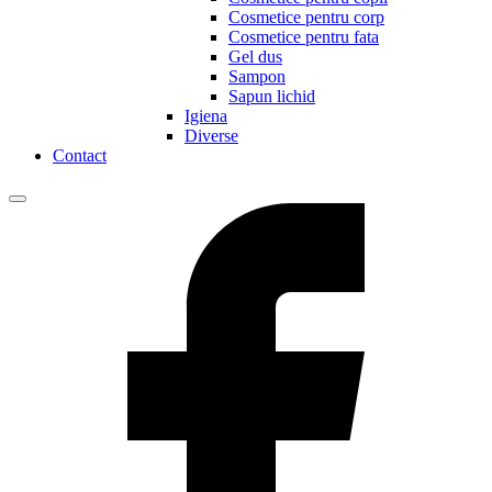
Cosmetice pentru corp
Cosmetice pentru fata
Gel dus
Sampon
Sapun lichid
Igiena
Diverse
Contact