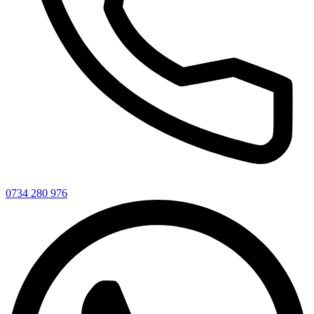
0734 280 976