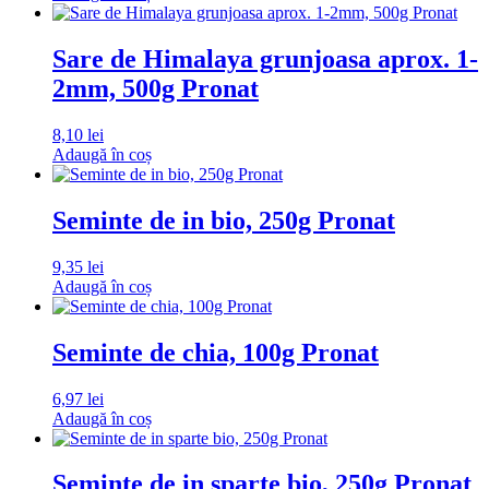
Sare de Himalaya grunjoasa aprox. 1-
2mm, 500g Pronat
8,10
lei
Adaugă în coș
Seminte de in bio, 250g Pronat
9,35
lei
Adaugă în coș
Seminte de chia, 100g Pronat
6,97
lei
Adaugă în coș
Seminte de in sparte bio, 250g Pronat