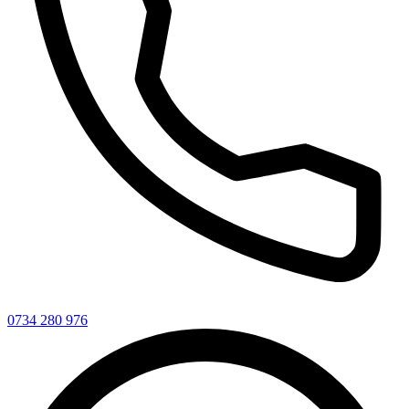
0734 280 976