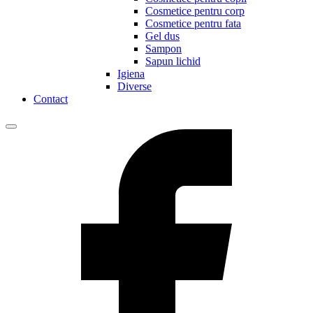
Cosmetice pentru corp
Cosmetice pentru fata
Gel dus
Sampon
Sapun lichid
Igiena
Diverse
Contact