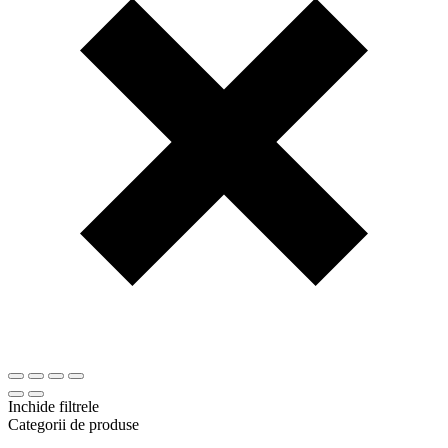
Inchide filtrele
Categorii de produse