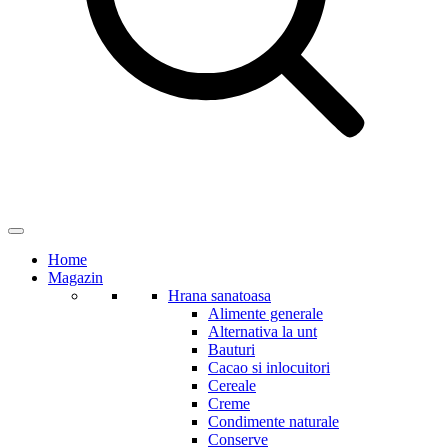
Home
Magazin
Hrana sanatoasa
Alimente generale
Alternativa la unt
Bauturi
Cacao si inlocuitori
Cereale
Creme
Condimente naturale
Conserve