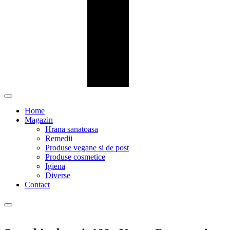
Home
Magazin
Hrana sanatoasa
Remedii
Produse vegane si de post
Produse cosmetice
Igiena
Diverse
Contact