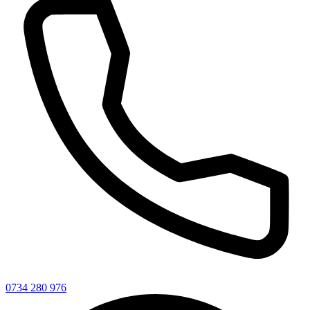
0734 280 976