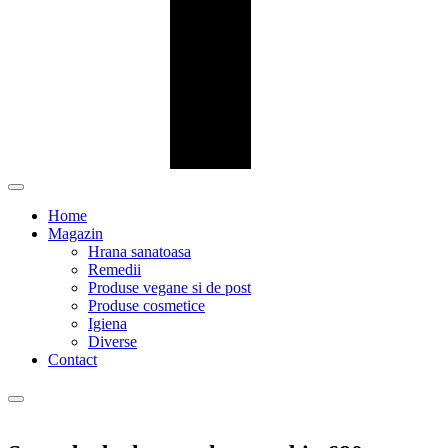
Home
Magazin
Hrana sanatoasa
Remedii
Produse vegane si de post
Produse cosmetice
Igiena
Diverse
Contact