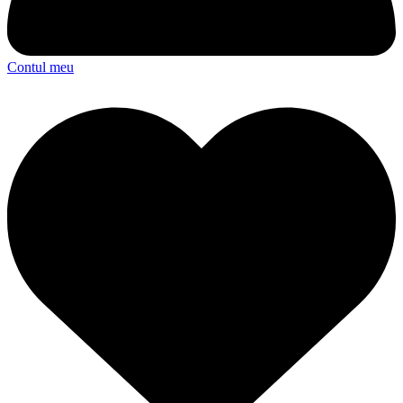
Contul meu