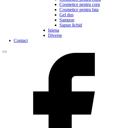
Cosmetice pentru corp
Cosmetice pentru fata
Gel dus
Sampon
Sapun lichid
Igiena
Diverse
Contact