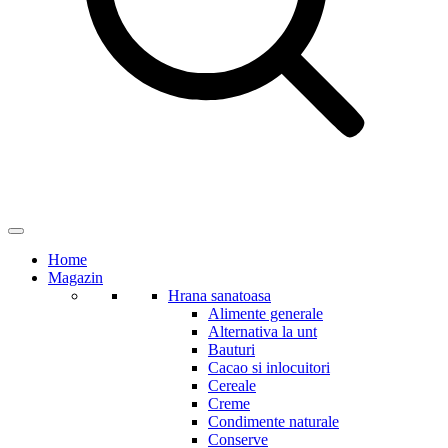
Home
Magazin
Hrana sanatoasa
Alimente generale
Alternativa la unt
Bauturi
Cacao si inlocuitori
Cereale
Creme
Condimente naturale
Conserve