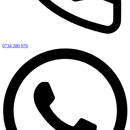
0734 280 976