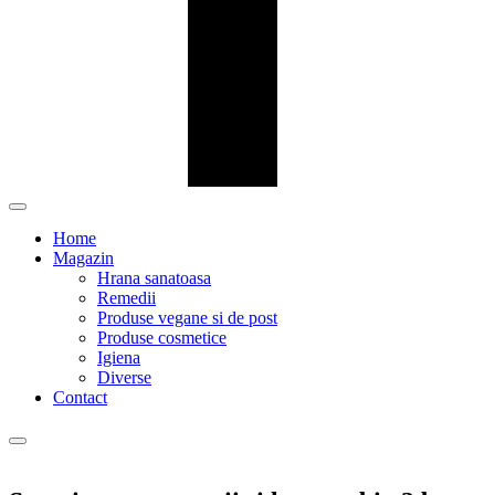
Home
Magazin
Hrana sanatoasa
Remedii
Produse vegane si de post
Produse cosmetice
Igiena
Diverse
Contact