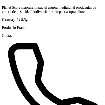
Planet Score masoara impactul asupra mediului al produsului pe
criterii de pesticide, biodiversitate si impact asupra climei.
Gramaj:
2x 8.5g
Produs in Franta
Contact