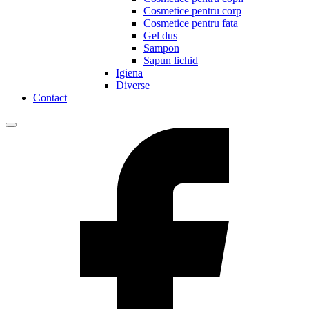
Cosmetice pentru corp
Cosmetice pentru fata
Gel dus
Sampon
Sapun lichid
Igiena
Diverse
Contact