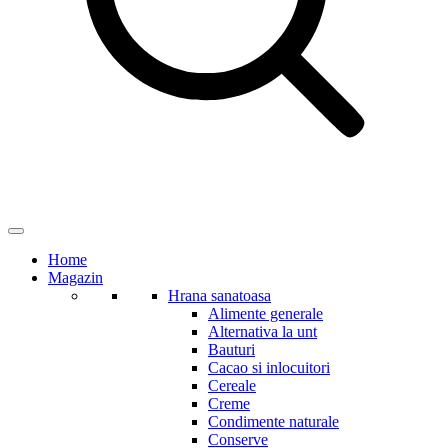
Home
Magazin
Hrana sanatoasa
Alimente generale
Alternativa la unt
Bauturi
Cacao si inlocuitori
Cereale
Creme
Condimente naturale
Conserve