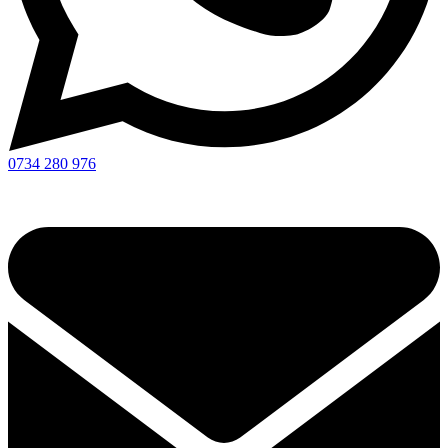
0734 280 976