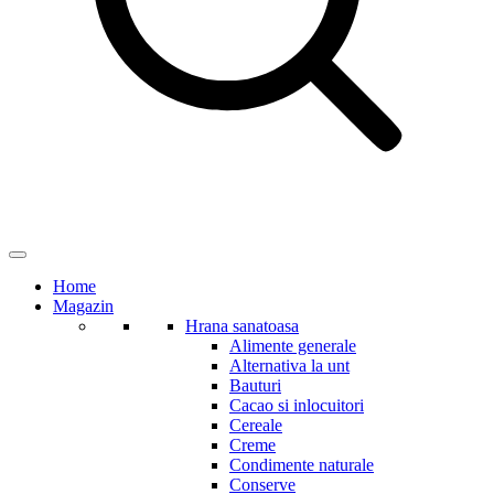
Home
Magazin
Hrana sanatoasa
Alimente generale
Alternativa la unt
Bauturi
Cacao si inlocuitori
Cereale
Creme
Condimente naturale
Conserve