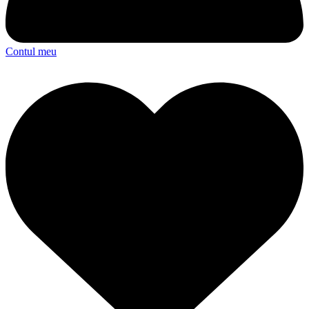
Contul meu