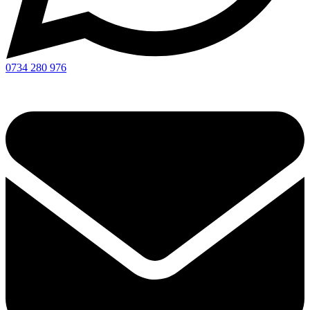
0734 280 976