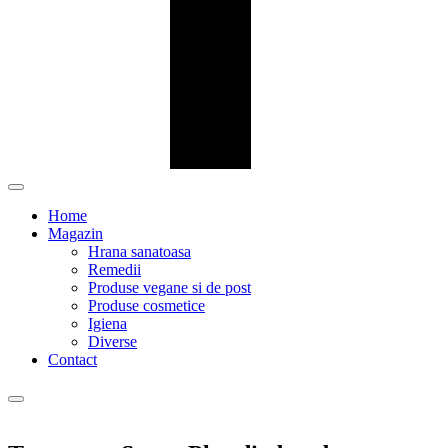
Home
Magazin
Hrana sanatoasa
Remedii
Produse vegane si de post
Produse cosmetice
Igiena
Diverse
Contact