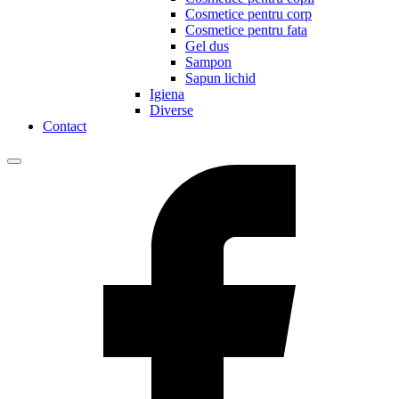
Cosmetice pentru corp
Cosmetice pentru fata
Gel dus
Sampon
Sapun lichid
Igiena
Diverse
Contact