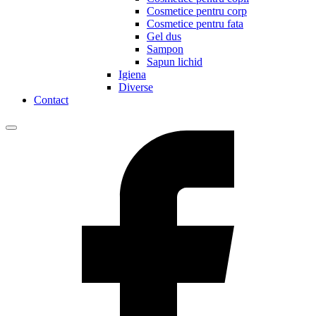
Cosmetice pentru corp
Cosmetice pentru fata
Gel dus
Sampon
Sapun lichid
Igiena
Diverse
Contact