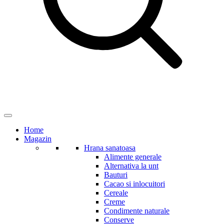
Home
Magazin
Hrana sanatoasa
Alimente generale
Alternativa la unt
Bauturi
Cacao si inlocuitori
Cereale
Creme
Condimente naturale
Conserve