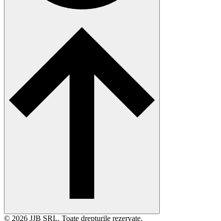
© 2026 JJB SRL. Toate drepturile rezervate.