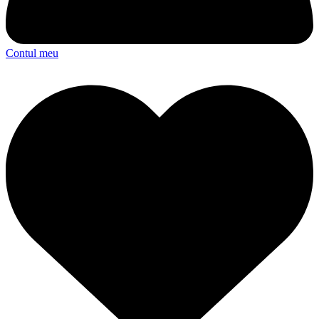
Contul meu