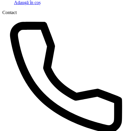
Adaugă în coș
Contact