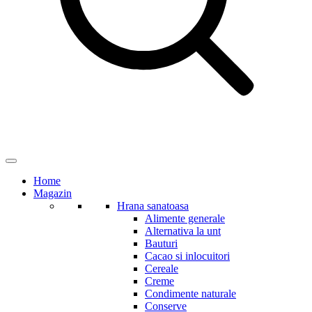
Home
Magazin
Hrana sanatoasa
Alimente generale
Alternativa la unt
Bauturi
Cacao si inlocuitori
Cereale
Creme
Condimente naturale
Conserve