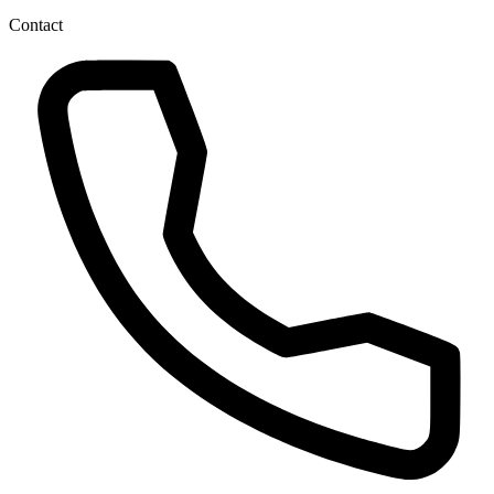
Contact