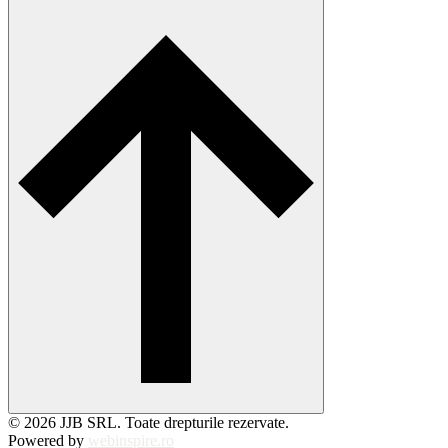
© 2026 JJB SRL. Toate drepturile rezervate.
Powered by
webinspire.ro