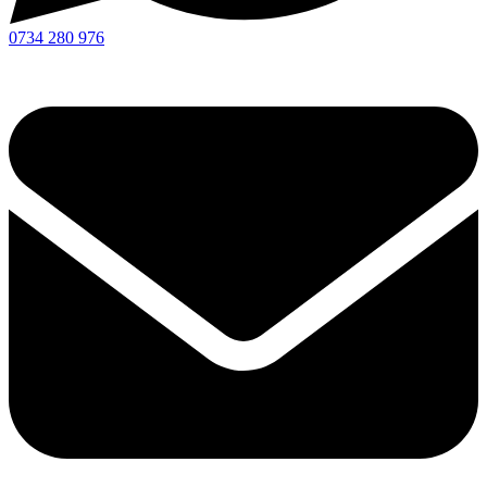
0734 280 976