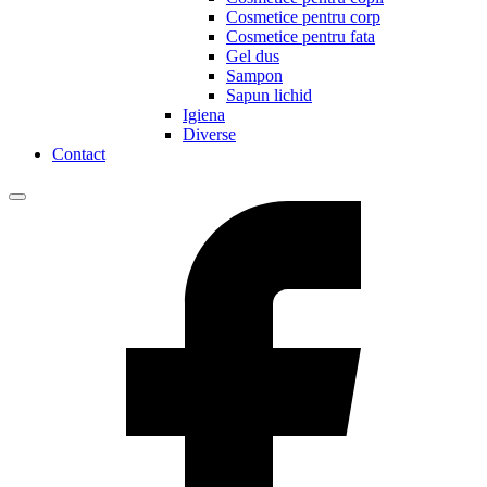
Cosmetice pentru corp
Cosmetice pentru fata
Gel dus
Sampon
Sapun lichid
Igiena
Diverse
Contact