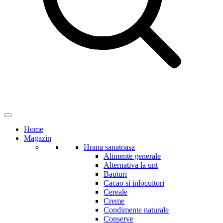
Home
Magazin
Hrana sanatoasa
Alimente generale
Alternativa la unt
Bauturi
Cacao si inlocuitori
Cereale
Creme
Condimente naturale
Conserve