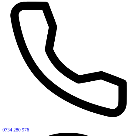
0734 280 976