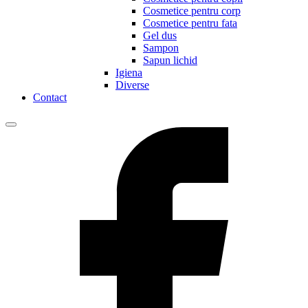
Cosmetice pentru corp
Cosmetice pentru fata
Gel dus
Sampon
Sapun lichid
Igiena
Diverse
Contact