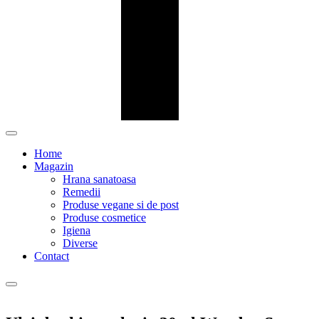
Home
Magazin
Hrana sanatoasa
Remedii
Produse vegane si de post
Produse cosmetice
Igiena
Diverse
Contact