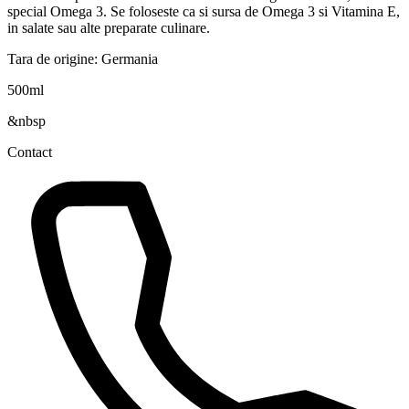
special Omega 3. Se foloseste ca si sursa de Omega 3 si Vitamina E,
in salate sau alte preparate culinare.
Tara de origine: Germania
500ml
&nbsp
Contact