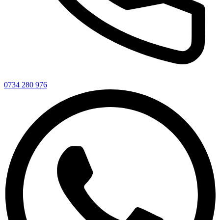
0734 280 976