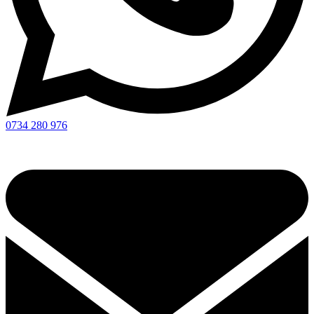
0734 280 976