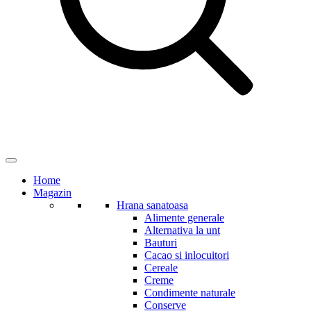
Home
Magazin
Hrana sanatoasa
Alimente generale
Alternativa la unt
Bauturi
Cacao si inlocuitori
Cereale
Creme
Condimente naturale
Conserve