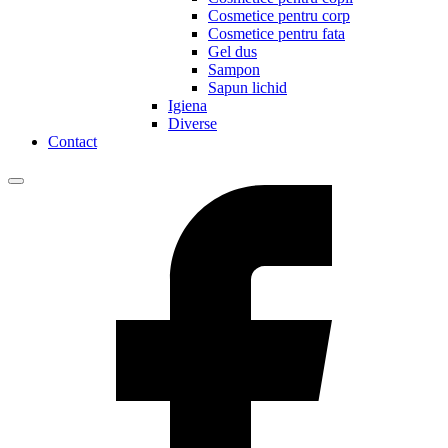
Cosmetice pentru corp
Cosmetice pentru fata
Gel dus
Sampon
Sapun lichid
Igiena
Diverse
Contact