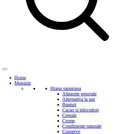
Home
Magazin
Hrana sanatoasa
Alimente generale
Alternativa la unt
Bauturi
Cacao si inlocuitori
Cereale
Creme
Condimente naturale
Conserve