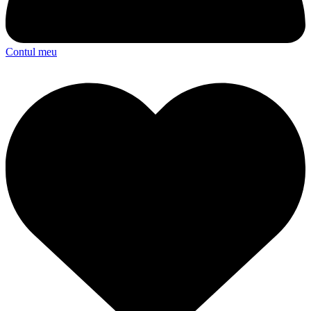
Contul meu