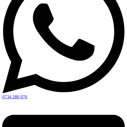
0734 280 976