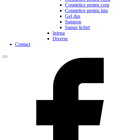
Cosmetice pentru corp
Cosmetice pentru fata
Gel dus
Sampon
Sapun lichid
Igiena
Diverse
Contact