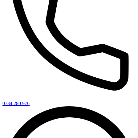
0734 280 976