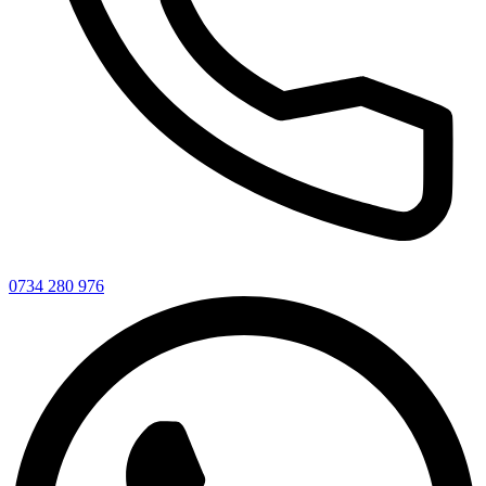
0734 280 976