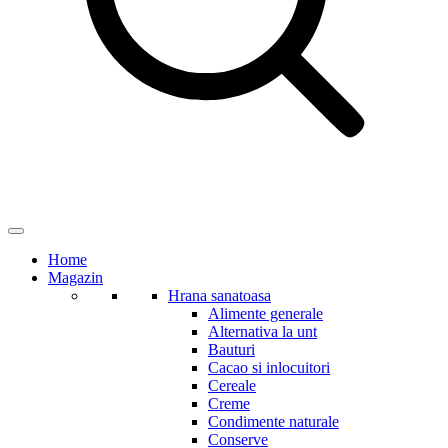
Home
Magazin
Hrana sanatoasa
Alimente generale
Alternativa la unt
Bauturi
Cacao si inlocuitori
Cereale
Creme
Condimente naturale
Conserve