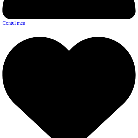
Contul meu