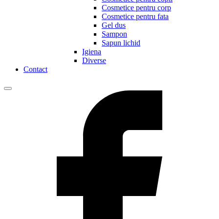
Cosmetice pentru corp
Cosmetice pentru fata
Gel dus
Sampon
Sapun lichid
Igiena
Diverse
Contact