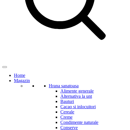
Home
Magazin
Hrana sanatoasa
Alimente generale
Alternativa la unt
Bauturi
Cacao si inlocuitori
Cereale
Creme
Condimente naturale
Conserve