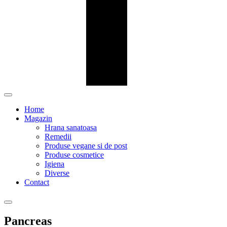
Home
Magazin
Hrana sanatoasa
Remedii
Produse vegane si de post
Produse cosmetice
Igiena
Diverse
Contact
Pancreas