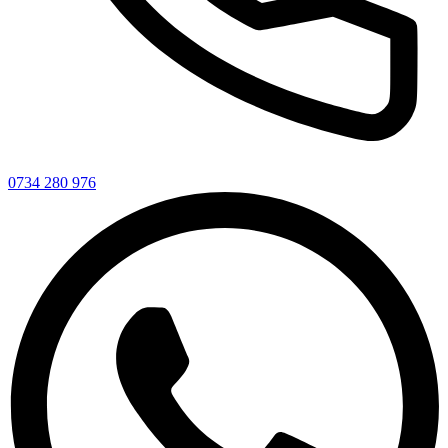
0734 280 976