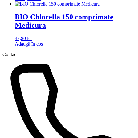
BIO Chlorella 150 comprimate
Medicura
37,80
lei
Adaugă în coș
Contact