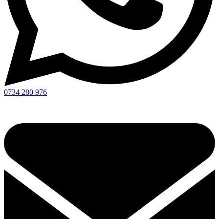
0734 280 976