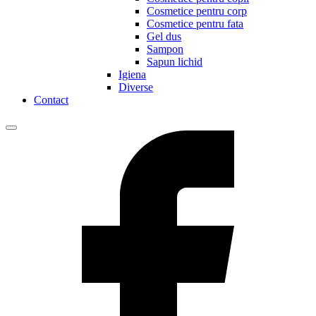
Cosmetice pentru corp
Cosmetice pentru fata
Gel dus
Sampon
Sapun lichid
Igiena
Diverse
Contact