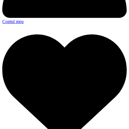
Contul meu