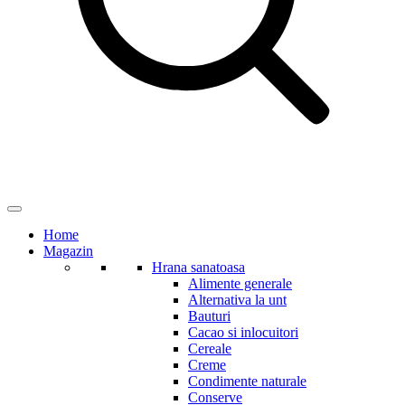
Home
Magazin
Hrana sanatoasa
Alimente generale
Alternativa la unt
Bauturi
Cacao si inlocuitori
Cereale
Creme
Condimente naturale
Conserve