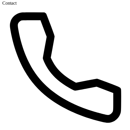
Contact