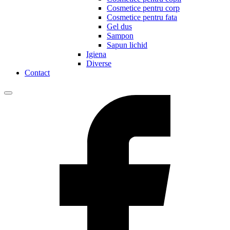
Cosmetice pentru corp
Cosmetice pentru fata
Gel dus
Sampon
Sapun lichid
Igiena
Diverse
Contact