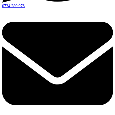
0734 280 976