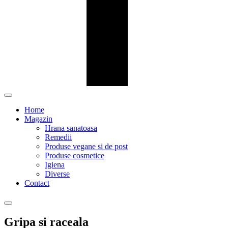
Home
Magazin
Hrana sanatoasa
Remedii
Produse vegane si de post
Produse cosmetice
Igiena
Diverse
Contact
Gripa si raceala