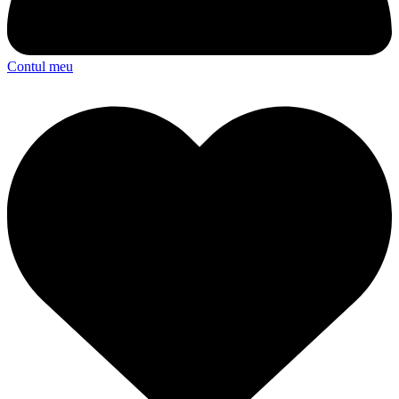
Contul meu