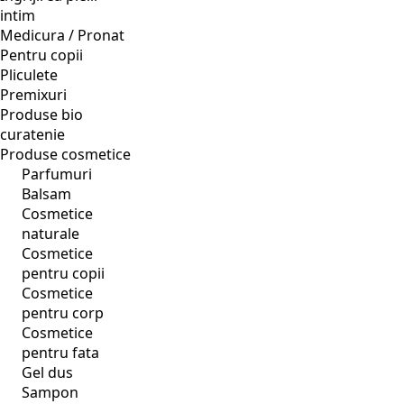
intim
Medicura / Pronat
Pentru copii
Pliculete
Premixuri
Produse bio
curatenie
Produse cosmetice
Parfumuri
Balsam
Cosmetice
naturale
Cosmetice
pentru copii
Cosmetice
pentru corp
Cosmetice
pentru fata
Gel dus
Sampon