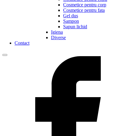
Cosmetice pentru corp
Cosmetice pentru fata
Gel dus
Sampon
Sapun lichid
Igiena
Diverse
Contact