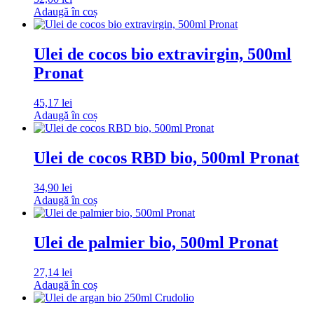
Adaugă în coș
Ulei de cocos bio extravirgin, 500ml
Pronat
45,17
lei
Adaugă în coș
Ulei de cocos RBD bio, 500ml Pronat
34,90
lei
Adaugă în coș
Ulei de palmier bio, 500ml Pronat
27,14
lei
Adaugă în coș