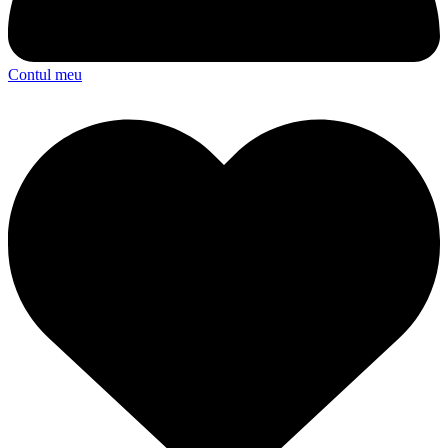
Contul meu