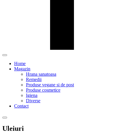
Home
Magazin
Hrana sanatoasa
Remedii
Produse vegane si de post
Produse cosmetice
Igiena
Diverse
Contact
Uleiuri