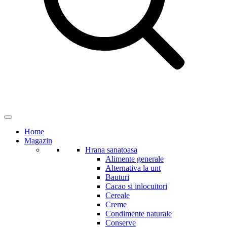
Home
Magazin
Hrana sanatoasa
Alimente generale
Alternativa la unt
Bauturi
Cacao si inlocuitori
Cereale
Creme
Condimente naturale
Conserve