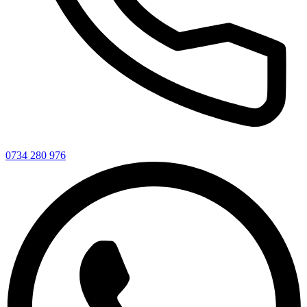
0734 280 976