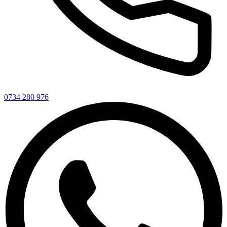
0734 280 976