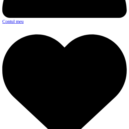
Contul meu