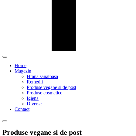
Home
Magazin
Hrana sanatoasa
Remedii
Produse vegane si de post
Produse cosmetice
Igiena
Diverse
Contact
Produse vegane si de post