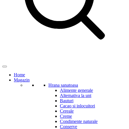
Home
Magazin
Hrana sanatoasa
Alimente generale
Alternativa la unt
Bauturi
Cacao si inlocuitori
Cereale
Creme
Condimente naturale
Conserve