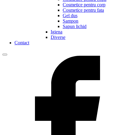
Cosmetice pentru corp
Cosmetice pentru fata
Gel dus
Sampon
Sapun lichid
Igiena
Diverse
Contact