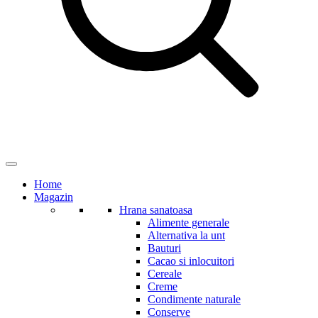
Home
Magazin
Hrana sanatoasa
Alimente generale
Alternativa la unt
Bauturi
Cacao si inlocuitori
Cereale
Creme
Condimente naturale
Conserve