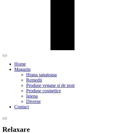
Home
Magazin
Hrana sanatoasa
Remedii
Produse vegane si de post
Produse cosmetice
Igiena
Diverse
Contact
Relaxare