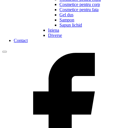
Cosmetice pentru corp
Cosmetice pentru fata
Gel dus
Sampon
Sapun lichid
Igiena
Diverse
Contact