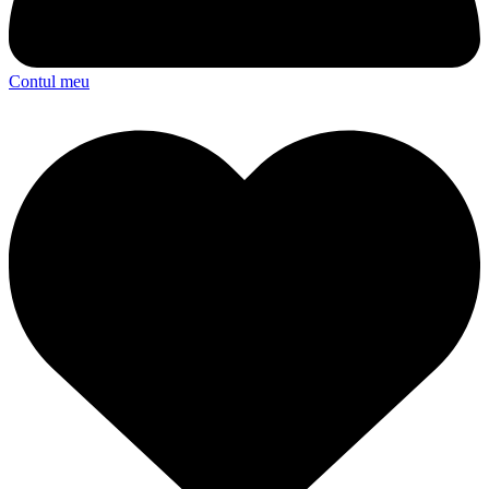
Contul meu