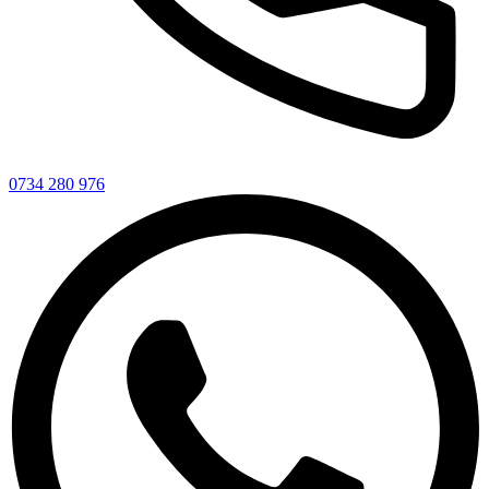
0734 280 976