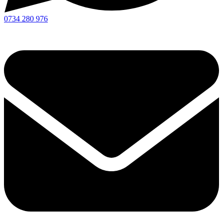
0734 280 976