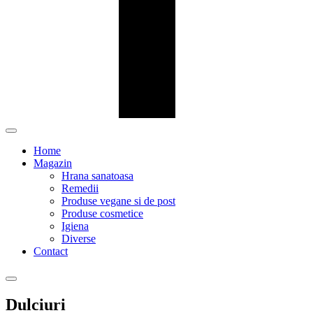
Home
Magazin
Hrana sanatoasa
Remedii
Produse vegane si de post
Produse cosmetice
Igiena
Diverse
Contact
Dulciuri