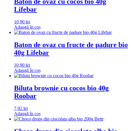
Baton de ovaz cu cocos bio 40g
Lifebar
10,90
lei
Adaugă în coș
Baton de ovaz cu fructe de padure bio
40g Lifebar
10,90
lei
Adaugă în coș
Biluta brownie cu cocos bio 40g
Roobar
7,92
lei
Adaugă în coș