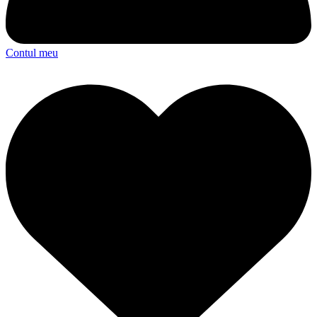
Contul meu