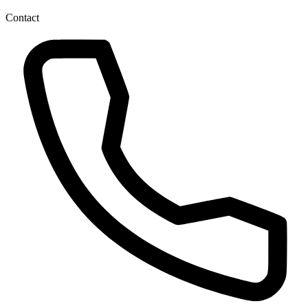
Contact