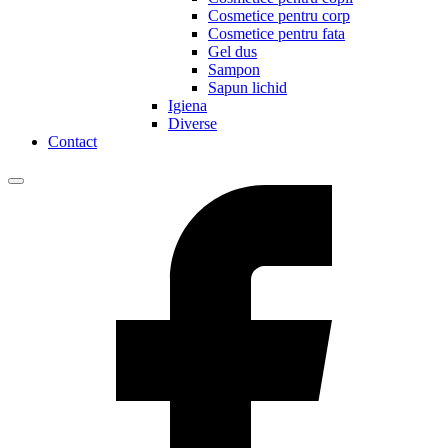
Cosmetice pentru corp
Cosmetice pentru fata
Gel dus
Sampon
Sapun lichid
Igiena
Diverse
Contact