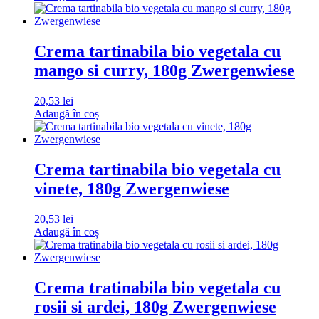
Crema tartinabila bio vegetala cu
mango si curry, 180g Zwergenwiese
20,53
lei
Adaugă în coș
Crema tartinabila bio vegetala cu
vinete, 180g Zwergenwiese
20,53
lei
Adaugă în coș
Crema tratinabila bio vegetala cu
rosii si ardei, 180g Zwergenwiese