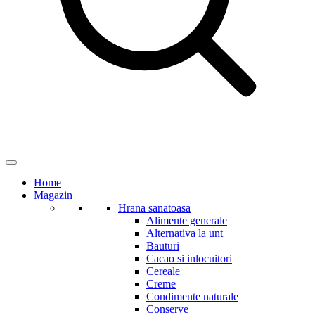
Home
Magazin
Hrana sanatoasa
Alimente generale
Alternativa la unt
Bauturi
Cacao si inlocuitori
Cereale
Creme
Condimente naturale
Conserve