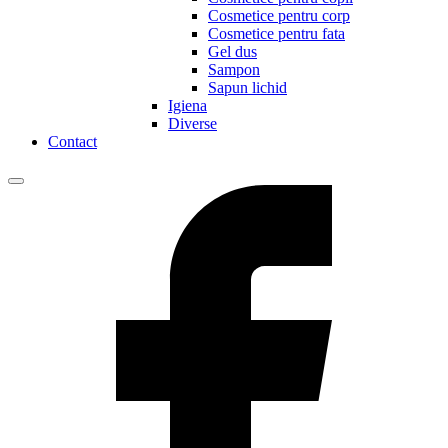
Cosmetice pentru corp
Cosmetice pentru fata
Gel dus
Sampon
Sapun lichid
Igiena
Diverse
Contact