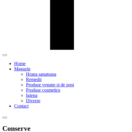
Home
Magazin
Hrana sanatoasa
Remedii
Produse vegane si de post
Produse cosmetice
Igiena
Diverse
Contact
Conserve