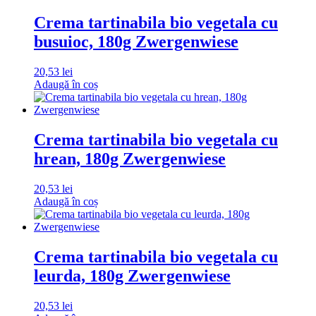
Crema tartinabila bio vegetala cu
busuioc, 180g Zwergenwiese
20,53
lei
Adaugă în coș
Crema tartinabila bio vegetala cu
hrean, 180g Zwergenwiese
20,53
lei
Adaugă în coș
Crema tartinabila bio vegetala cu
leurda, 180g Zwergenwiese
20,53
lei