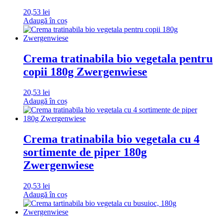
20,53
lei
Adaugă în coș
Crema tratinabila bio vegetala pentru
copii 180g Zwergenwiese
20,53
lei
Adaugă în coș
Crema tratinabila bio vegetala cu 4
sortimente de piper 180g
Zwergenwiese
20,53
lei
Adaugă în coș