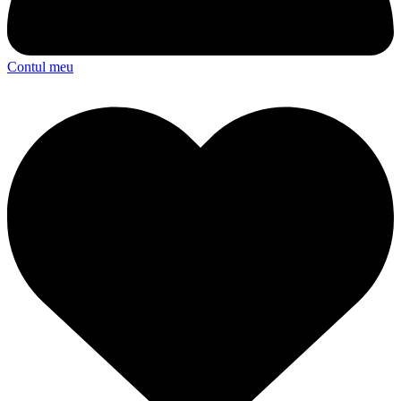
Contul meu