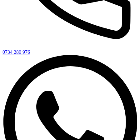
0734 280 976