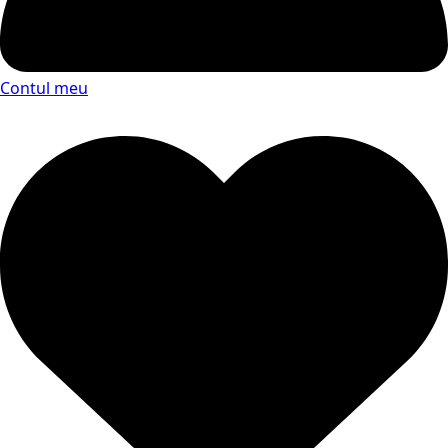
Contul meu