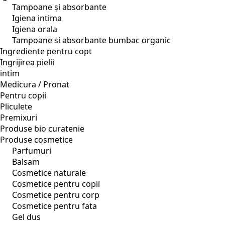
Tampoane și absorbante
Igiena intima
Igiena orala
Tampoane si absorbante bumbac organic
Ingrediente pentru copt
Ingrijirea pielii
intim
Medicura / Pronat
Pentru copii
Pliculete
Premixuri
Produse bio curatenie
Produse cosmetice
Parfumuri
Balsam
Cosmetice naturale
Cosmetice pentru copii
Cosmetice pentru corp
Cosmetice pentru fata
Gel dus