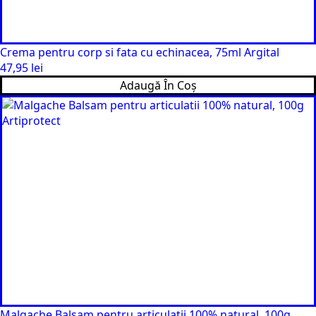
Crema pentru corp si fata cu echinacea, 75ml Argital
47,95
lei
Adaugă În Coș
Malgache Balsam pentru articulatii 100% natural, 100g