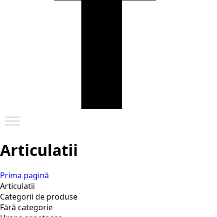
Articulatii
Prima pagină
Articulatii
Categorii de produse
Fără categorie