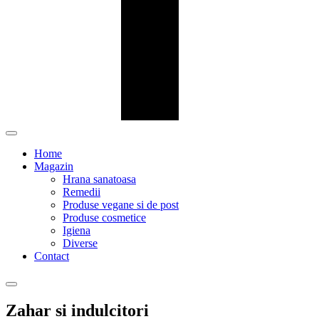
Home
Magazin
Hrana sanatoasa
Remedii
Produse vegane si de post
Produse cosmetice
Igiena
Diverse
Contact
Zahar si indulcitori