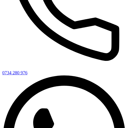
0734 280 976