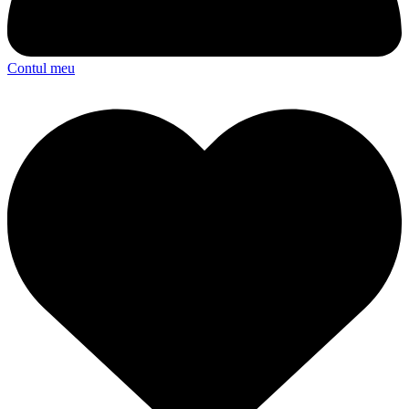
Contul meu