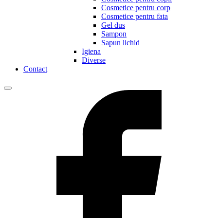
Cosmetice pentru corp
Cosmetice pentru fata
Gel dus
Sampon
Sapun lichid
Igiena
Diverse
Contact