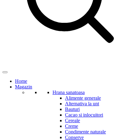
Home
Magazin
Hrana sanatoasa
Alimente generale
Alternativa la unt
Bauturi
Cacao si inlocuitori
Cereale
Creme
Condimente naturale
Conserve