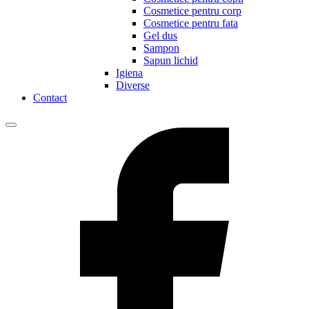
Cosmetice pentru corp
Cosmetice pentru fata
Gel dus
Sampon
Sapun lichid
Igiena
Diverse
Contact