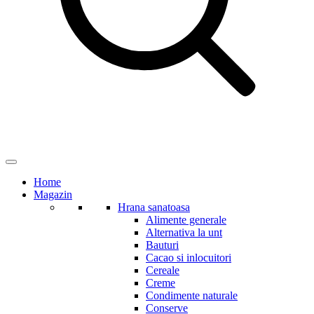
Home
Magazin
Hrana sanatoasa
Alimente generale
Alternativa la unt
Bauturi
Cacao si inlocuitori
Cereale
Creme
Condimente naturale
Conserve