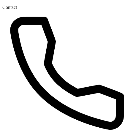
Contact