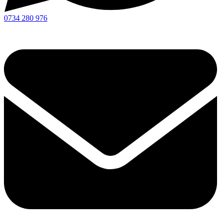
0734 280 976