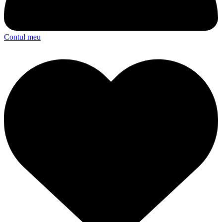
Contul meu