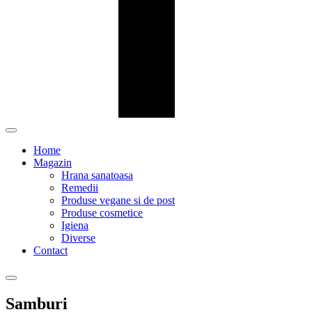
Home
Magazin
Hrana sanatoasa
Remedii
Produse vegane si de post
Produse cosmetice
Igiena
Diverse
Contact
Samburi