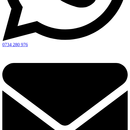
0734 280 976