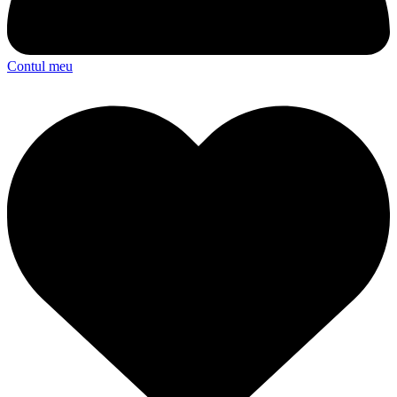
Contul meu