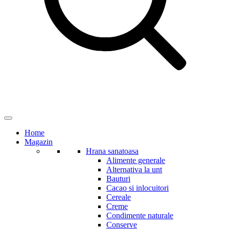
Home
Magazin
Hrana sanatoasa
Alimente generale
Alternativa la unt
Bauturi
Cacao si inlocuitori
Cereale
Creme
Condimente naturale
Conserve