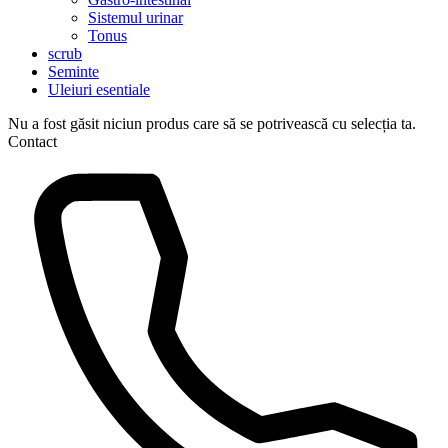
Sistemul urinar
Tonus
scrub
Seminte
Uleiuri esentiale
Nu a fost găsit niciun produs care să se potrivească cu selecția ta.
Contact