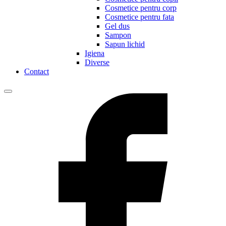
Cosmetice pentru corp
Cosmetice pentru fata
Gel dus
Sampon
Sapun lichid
Igiena
Diverse
Contact