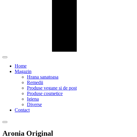
Home
Magazin
Hrana sanatoasa
Remedii
Produse vegane si de post
Produse cosmetice
Igiena
Diverse
Contact
Aronia Original