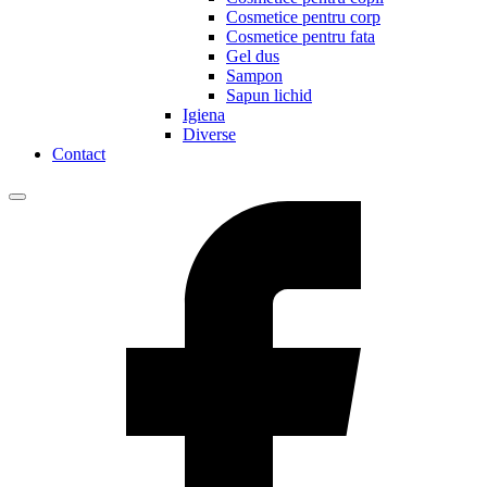
Cosmetice pentru corp
Cosmetice pentru fata
Gel dus
Sampon
Sapun lichid
Igiena
Diverse
Contact