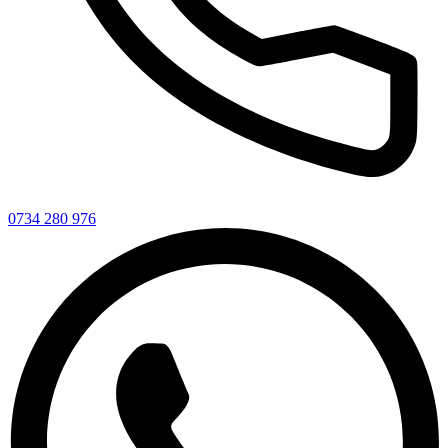
0734 280 976