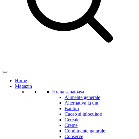
Home
Magazin
Hrana sanatoasa
Alimente generale
Alternativa la unt
Bauturi
Cacao si inlocuitori
Cereale
Creme
Condimente naturale
Conserve