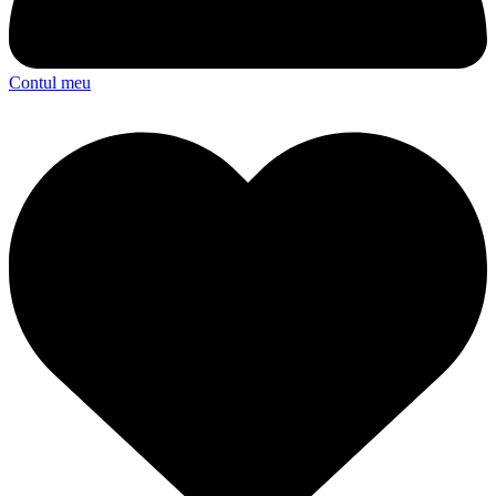
Contul meu