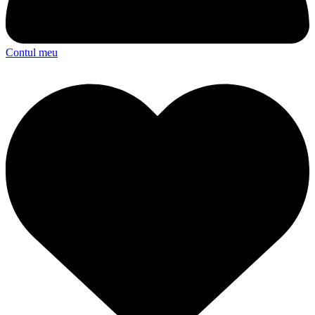
Contul meu