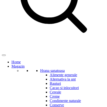
Home
Magazin
Hrana sanatoasa
Alimente generale
Alternativa la unt
Bauturi
Cacao si inlocuitori
Cereale
Creme
Condimente naturale
Conserve