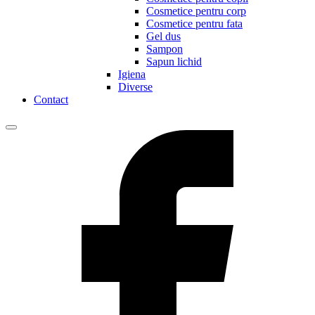
Cosmetice pentru corp
Cosmetice pentru fata
Gel dus
Sampon
Sapun lichid
Igiena
Diverse
Contact