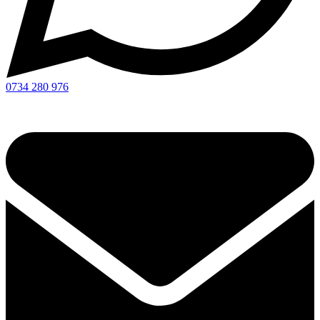
0734 280 976