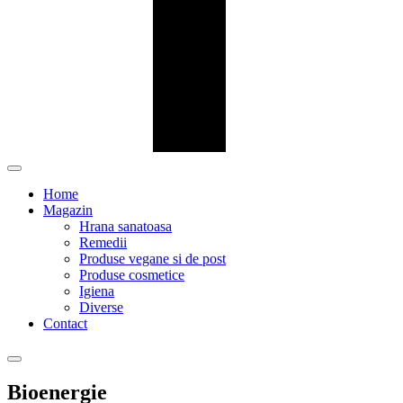
Home
Magazin
Hrana sanatoasa
Remedii
Produse vegane si de post
Produse cosmetice
Igiena
Diverse
Contact
Bioenergie