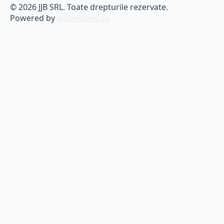
© 2026 JJB SRL. Toate drepturile rezervate.
Powered by
webinspire.ro