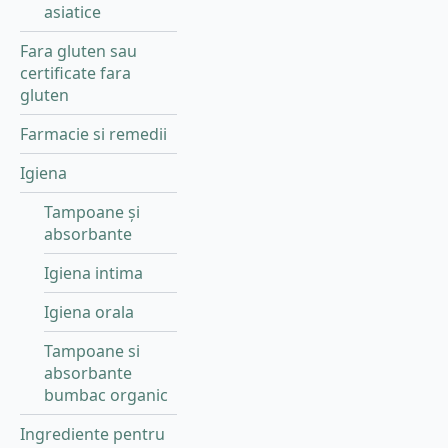
asiatice
Fara gluten sau
certificate fara
gluten
Farmacie si remedii
Igiena
Tampoane și
absorbante
Igiena intima
Igiena orala
Tampoane si
absorbante
bumbac organic
Ingrediente pentru