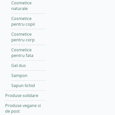
Cosmetice
naturale
Cosmetice
pentru copii
Cosmetice
pentru corp
Cosmetice
pentru fata
Gel dus
Sampon
Sapun lichid
Produse solidare
Produse vegane si
de post