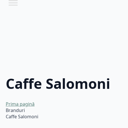
Caffe Salomoni
Prima pagină
Branduri
Caffe Salomoni