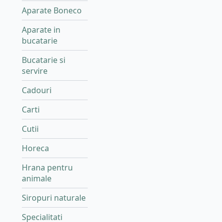
Aparate Boneco
Aparate in
bucatarie
Bucatarie si
servire
Cadouri
Carti
Cutii
Horeca
Hrana pentru
animale
Siropuri naturale
Specialitati