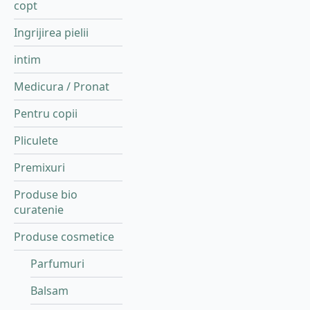
copt
Ingrijirea pielii
intim
Medicura / Pronat
Pentru copii
Pliculete
Premixuri
Produse bio
curatenie
Produse cosmetice
Parfumuri
Balsam