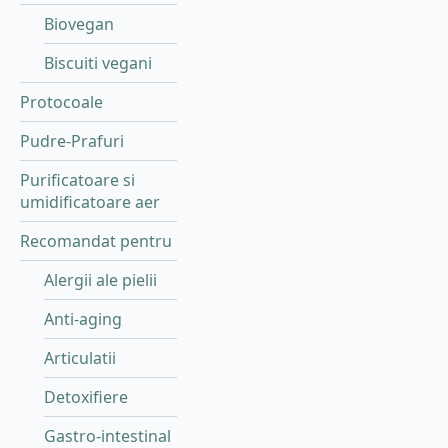
Biovegan
Biscuiti vegani
Protocoale
Pudre-Prafuri
Purificatoare si
umidificatoare aer
Recomandat pentru
Alergii ale pielii
Anti-aging
Articulatii
Detoxifiere
Gastro-intestinal