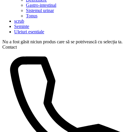
Gastro-intestinal
Sistemul urinar
Tonus
scrub
Seminte
Uleiuri esentiale
Nu a fost găsit niciun produs care să se potrivească cu selecția ta.
Contact