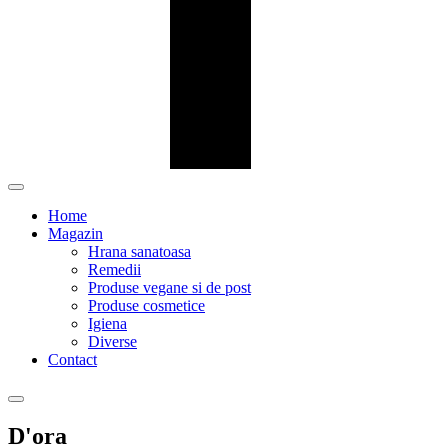
Home
Magazin
Hrana sanatoasa
Remedii
Produse vegane si de post
Produse cosmetice
Igiena
Diverse
Contact
D'ora