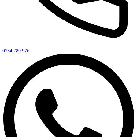
0734 280 976