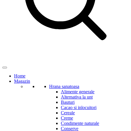
Home
Magazin
Hrana sanatoasa
Alimente generale
Alternativa la unt
Bauturi
Cacao si inlocuitori
Cereale
Creme
Condimente naturale
Conserve