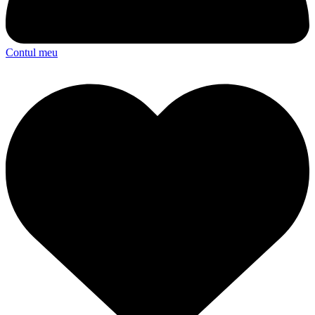
Contul meu