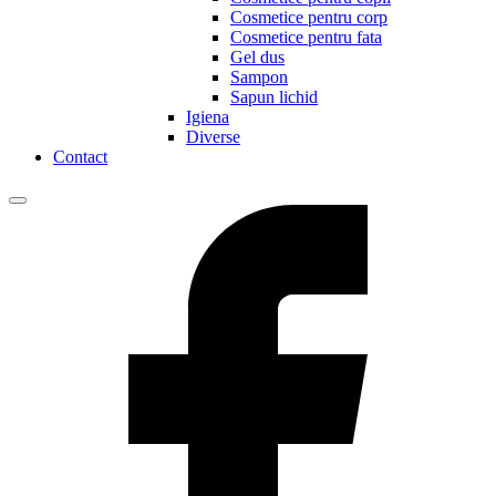
Cosmetice pentru corp
Cosmetice pentru fata
Gel dus
Sampon
Sapun lichid
Igiena
Diverse
Contact