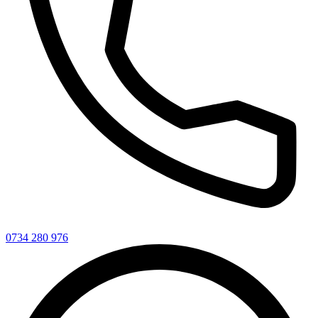
0734 280 976