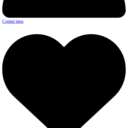
Contul meu