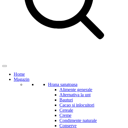
Home
Magazin
Hrana sanatoasa
Alimente generale
Alternativa la unt
Bauturi
Cacao si inlocuitori
Cereale
Creme
Condimente naturale
Conserve