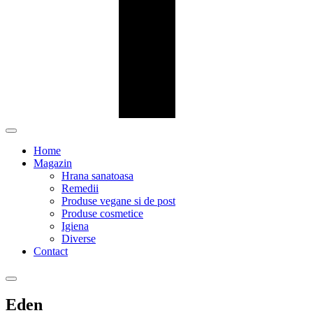
Home
Magazin
Hrana sanatoasa
Remedii
Produse vegane si de post
Produse cosmetice
Igiena
Diverse
Contact
Eden