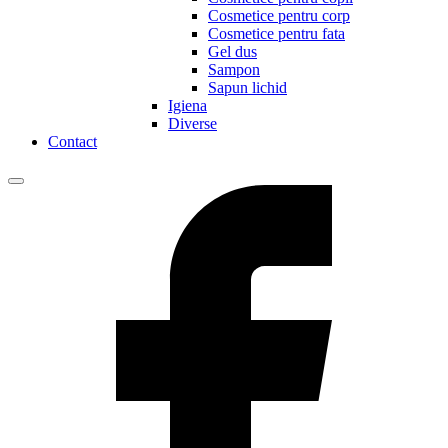
Cosmetice pentru corp
Cosmetice pentru fata
Gel dus
Sampon
Sapun lichid
Igiena
Diverse
Contact