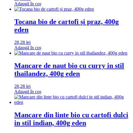
Adaugă în coș
Tocana bio de cartofi și praz, 400g
eden
28,28
lei
Adaugă în coș
Mancare de naut bio cu curry in stil
thailandez, 400g eden
28,28
lei
Adaugă în coș
Mancare din linte bio cu cartofi dulci
in stil indian, 400g eden