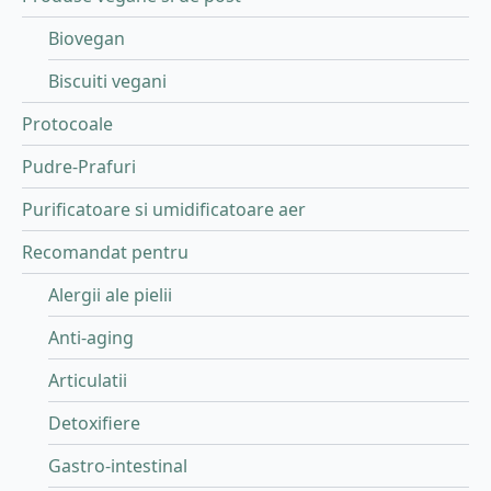
Biovegan
Biscuiti vegani
Protocoale
Pudre-Prafuri
Purificatoare si umidificatoare aer
Recomandat pentru
Alergii ale pielii
Anti-aging
Articulatii
Detoxifiere
Gastro-intestinal