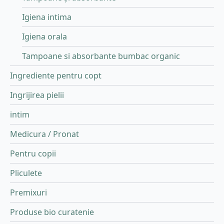
Igiena intima
Igiena orala
Tampoane si absorbante bumbac organic
Ingrediente pentru copt
Ingrijirea pielii
intim
Medicura / Pronat
Pentru copii
Pliculete
Premixuri
Produse bio curatenie