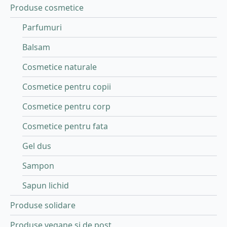
Produse cosmetice
Parfumuri
Balsam
Cosmetice naturale
Cosmetice pentru copii
Cosmetice pentru corp
Cosmetice pentru fata
Gel dus
Sampon
Sapun lichid
Produse solidare
Produse vegane si de post