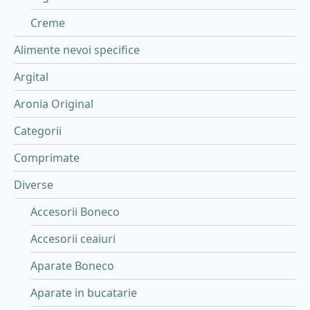
Creme
Alimente nevoi specifice
Argital
Aronia Original
Categorii
Comprimate
Diverse
Accesorii Boneco
Accesorii ceaiuri
Aparate Boneco
Aparate in bucatarie