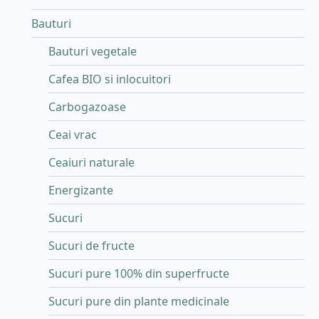
Bauturi
Bauturi vegetale
Cafea BIO si inlocuitori
Carbogazoase
Ceai vrac
Ceaiuri naturale
Energizante
Sucuri
Sucuri de fructe
Sucuri pure 100% din superfructe
Sucuri pure din plante medicinale