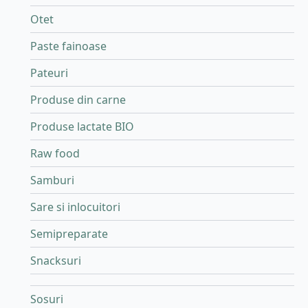
Otet
Paste fainoase
Pateuri
Produse din carne
Produse lactate BIO
Raw food
Samburi
Sare si inlocuitori
Semipreparate
Snacksuri
Sosuri