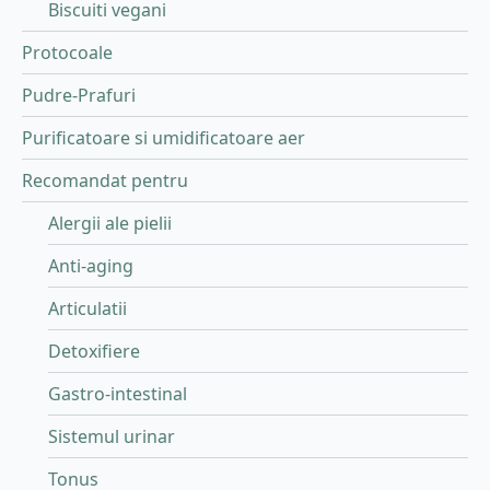
Biscuiti vegani
Protocoale
Pudre-Prafuri
Purificatoare si umidificatoare aer
Recomandat pentru
Alergii ale pielii
Anti-aging
Articulatii
Detoxifiere
Gastro-intestinal
Sistemul urinar
Tonus