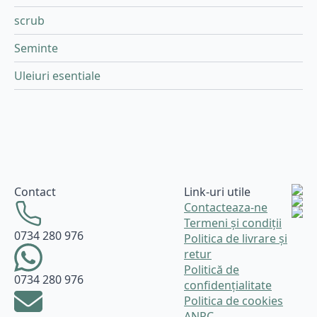
scrub
Seminte
Uleiuri esentiale
Contact
Link-uri utile
Contacteaza-ne
Termeni și condiții
0734 280 976
Politica de livrare și
retur
Politică de
0734 280 976
confidențialitate
Politica de cookies
ANPC