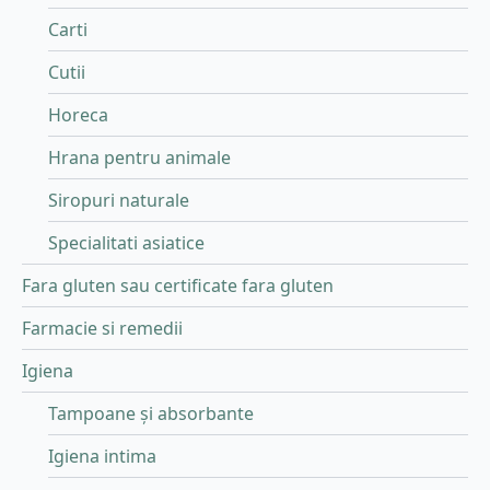
Carti
Cutii
Horeca
Hrana pentru animale
Siropuri naturale
Specialitati asiatice
Fara gluten sau certificate fara gluten
Farmacie si remedii
Igiena
Tampoane și absorbante
Igiena intima