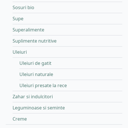
Sosuri bio
Supe
Superalimente
Suplimente nutritive
Uleiuri
Uleiuri de gatit
Uleiuri naturale
Uleiuri presate la rece
Zahar si indulcitori
Leguminoase si seminte
Creme