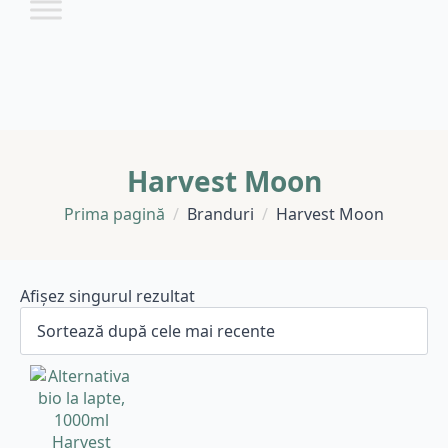
Harvest Moon
Prima pagină
Branduri
Harvest Moon
Afișez singurul rezultat