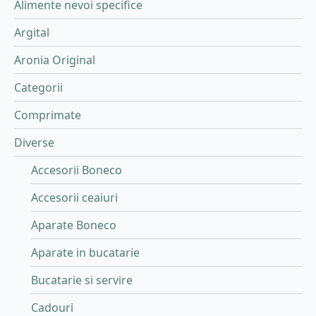
Alimente nevoi specifice
Argital
Aronia Original
Categorii
Comprimate
Diverse
Accesorii Boneco
Accesorii ceaiuri
Aparate Boneco
Aparate in bucatarie
Bucatarie si servire
Cadouri