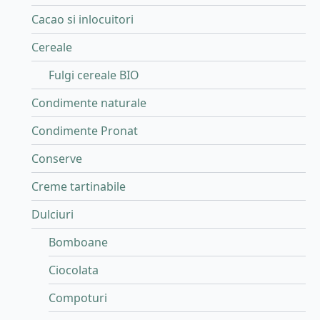
Cacao si inlocuitori
Cereale
Fulgi cereale BIO
Condimente naturale
Condimente Pronat
Conserve
Creme tartinabile
Dulciuri
Bomboane
Ciocolata
Compoturi