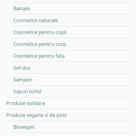
Balsam
Cosmetice naturale
Cosmetice pentru copii
Cosmetice pentru corp
Cosmetice pentru fata
Gel dus
Sampon
Sapun lichid
Produse solidare
Produse vegane si de post
Biovegan