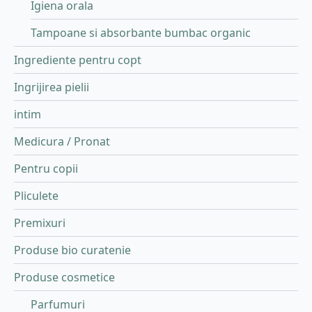
Igiena orala
Tampoane si absorbante bumbac organic
Ingrediente pentru copt
Ingrijirea pielii
intim
Medicura / Pronat
Pentru copii
Pliculete
Premixuri
Produse bio curatenie
Produse cosmetice
Parfumuri