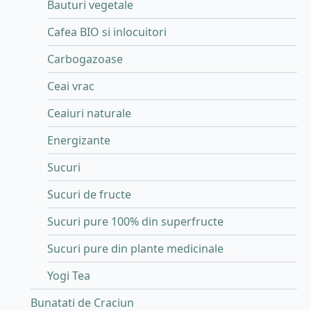
Bauturi vegetale
Cafea BIO si inlocuitori
Carbogazoase
Ceai vrac
Ceaiuri naturale
Energizante
Sucuri
Sucuri de fructe
Sucuri pure 100% din superfructe
Sucuri pure din plante medicinale
Yogi Tea
Bunatati de Craciun