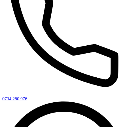
0734 280 976