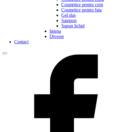
Cosmetice pentru corp
Cosmetice pentru fata
Gel dus
Sampon
Sapun lichid
Igiena
Diverse
Contact