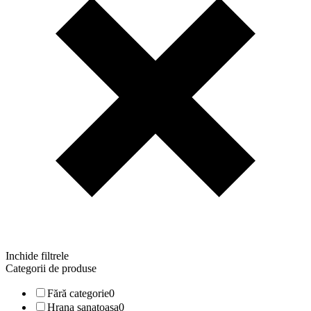
Inchide filtrele
Categorii de produse
Fără categorie
0
Hrana sanatoasa
0