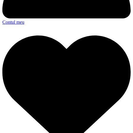
Contul meu