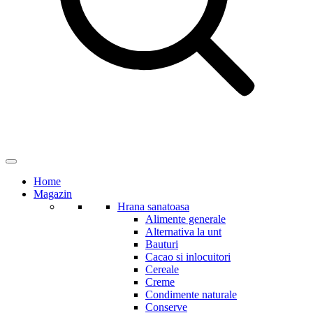
Home
Magazin
Hrana sanatoasa
Alimente generale
Alternativa la unt
Bauturi
Cacao si inlocuitori
Cereale
Creme
Condimente naturale
Conserve