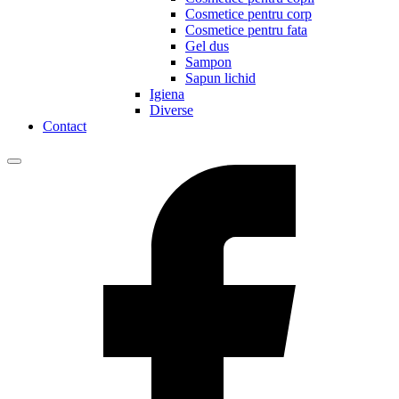
Cosmetice pentru corp
Cosmetice pentru fata
Gel dus
Sampon
Sapun lichid
Igiena
Diverse
Contact