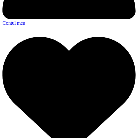
Contul meu