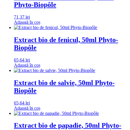
Phyto-Biopôle
71,37
lei
Adaugă în coș
Extract bio de fenicul, 50ml Phyto-
Biopôle
65,64
lei
Adaugă în coș
Extract bio de salvie, 50ml Phyto-
Biopôle
65,64
lei
Adaugă în coș
Extract bio de papadie, 50ml Phyto-