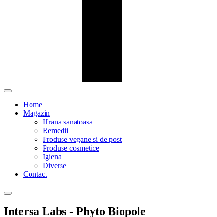
Home
Magazin
Hrana sanatoasa
Remedii
Produse vegane si de post
Produse cosmetice
Igiena
Diverse
Contact
Intersa Labs - Phyto Biopole