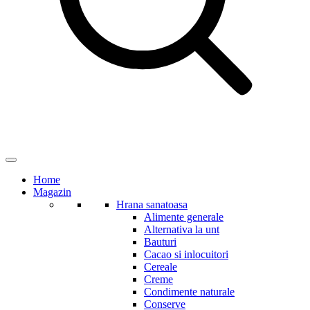
Home
Magazin
Hrana sanatoasa
Alimente generale
Alternativa la unt
Bauturi
Cacao si inlocuitori
Cereale
Creme
Condimente naturale
Conserve