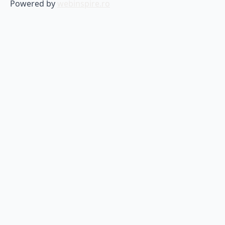
Powered by
webinspire.ro