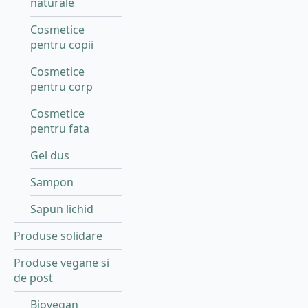
naturale
Cosmetice
pentru copii
Cosmetice
pentru corp
Cosmetice
pentru fata
Gel dus
Sampon
Sapun lichid
Produse solidare
Produse vegane si
de post
Biovegan