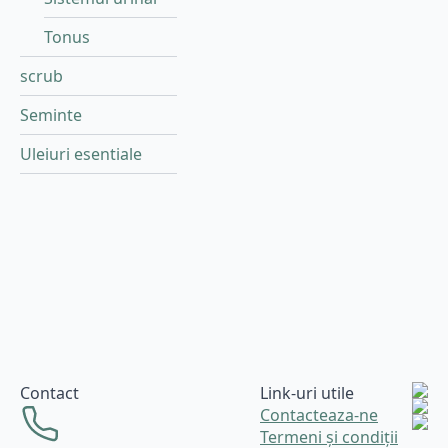
Tonus
scrub
Seminte
Uleiuri esentiale
Contact
Link-uri utile
Contacteaza-ne
Termeni și condiții