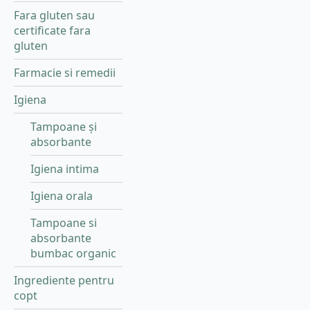
Fara gluten sau
certificate fara
gluten
Farmacie si remedii
Igiena
Tampoane și
absorbante
Igiena intima
Igiena orala
Tampoane si
absorbante
bumbac organic
Ingrediente pentru
copt