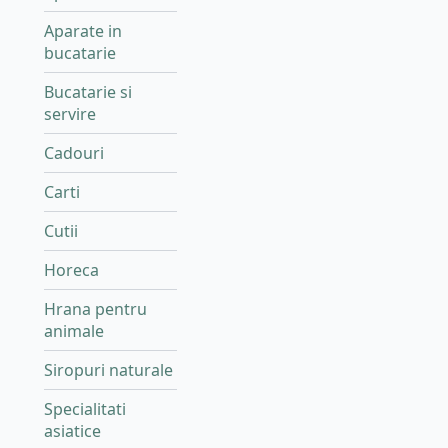
Aparate in
bucatarie
Bucatarie si
servire
Cadouri
Carti
Cutii
Horeca
Hrana pentru
animale
Siropuri naturale
Specialitati
asiatice