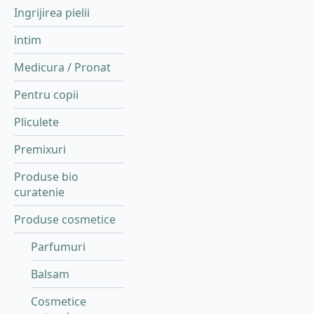
Ingrijirea pielii
intim
Medicura / Pronat
Pentru copii
Pliculete
Premixuri
Produse bio
curatenie
Produse cosmetice
Parfumuri
Balsam
Cosmetice