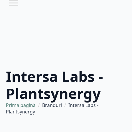
Intersa Labs -
Plantsynergy
Prima pagină
Branduri
Intersa Labs -
Plantsynergy