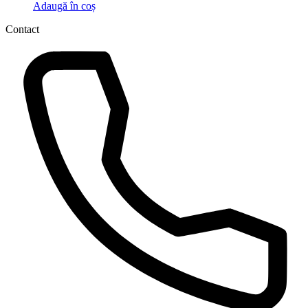
Adaugă în coș
Contact