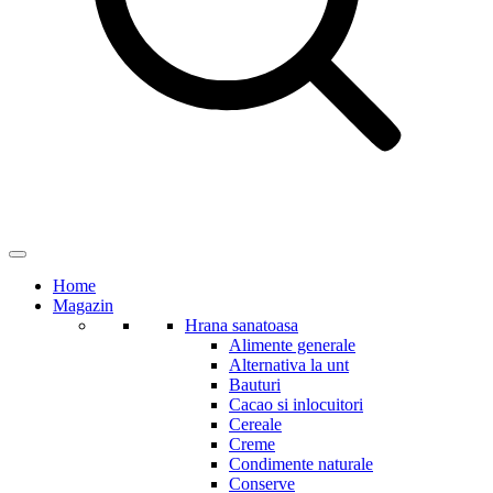
Home
Magazin
Hrana sanatoasa
Alimente generale
Alternativa la unt
Bauturi
Cacao si inlocuitori
Cereale
Creme
Condimente naturale
Conserve