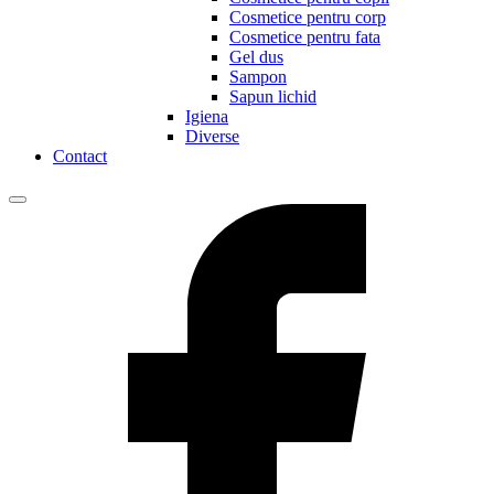
Cosmetice pentru corp
Cosmetice pentru fata
Gel dus
Sampon
Sapun lichid
Igiena
Diverse
Contact