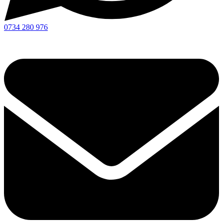
0734 280 976