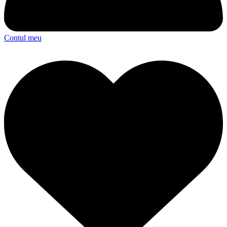
Contul meu