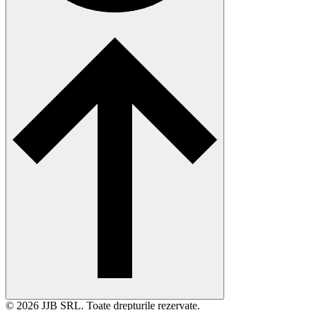
© 2026 JJB SRL. Toate drepturile rezervate.