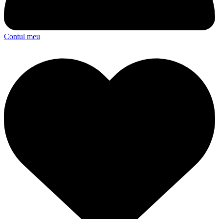
Contul meu