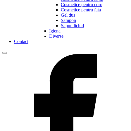
Cosmetice pentru corp
Cosmetice pentru fata
Gel dus
Sampon
Sapun lichid
Igiena
Diverse
Contact