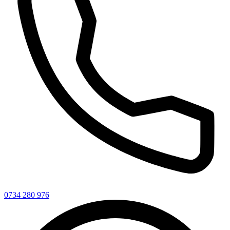
0734 280 976