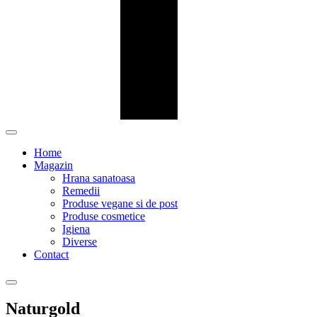
Home
Magazin
Hrana sanatoasa
Remedii
Produse vegane si de post
Produse cosmetice
Igiena
Diverse
Contact
Naturgold