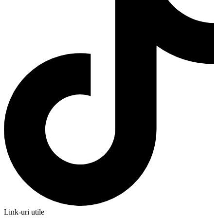
Link-uri utile