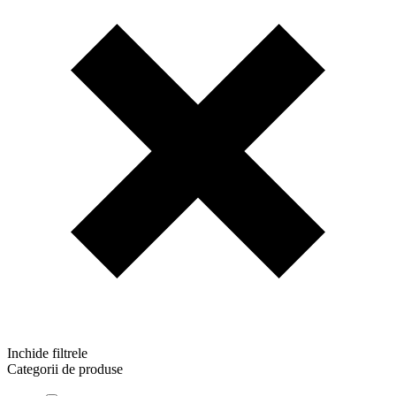
Inchide filtrele
Categorii de produse