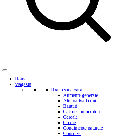
Home
Magazin
Hrana sanatoasa
Alimente generale
Alternativa la unt
Bauturi
Cacao si inlocuitori
Cereale
Creme
Condimente naturale
Conserve