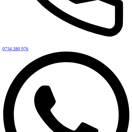
0734 280 976