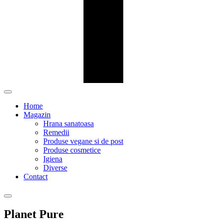
Home
Magazin
Hrana sanatoasa
Remedii
Produse vegane si de post
Produse cosmetice
Igiena
Diverse
Contact
Planet Pure