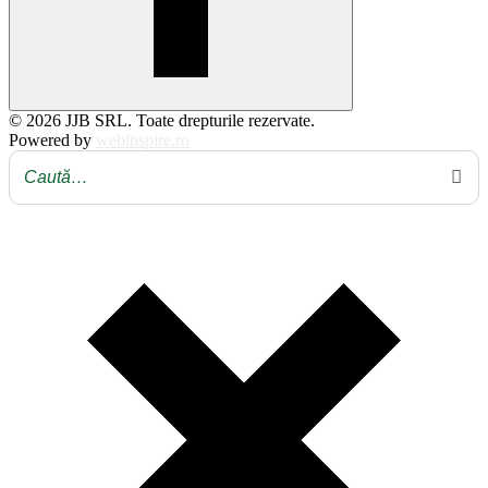
© 2026 JJB SRL. Toate drepturile rezervate.
Powered by
webinspire.ro