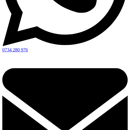
0734 280 976