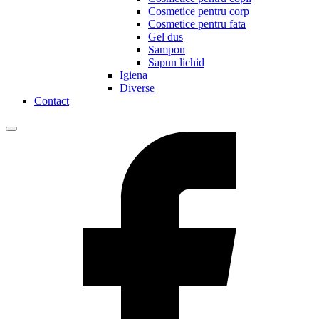
Cosmetice pentru corp
Cosmetice pentru fata
Gel dus
Sampon
Sapun lichid
Igiena
Diverse
Contact