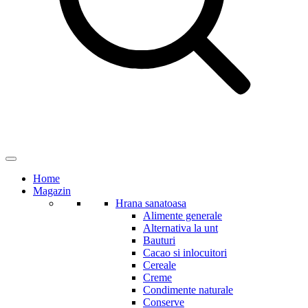
Home
Magazin
Hrana sanatoasa
Alimente generale
Alternativa la unt
Bauturi
Cacao si inlocuitori
Cereale
Creme
Condimente naturale
Conserve