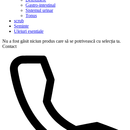
Gastro-intestinal
Sistemul urinar
Tonus
scrub
Seminte
Uleiuri esentiale
Nu a fost găsit niciun produs care să se potrivească cu selecția ta.
Contact