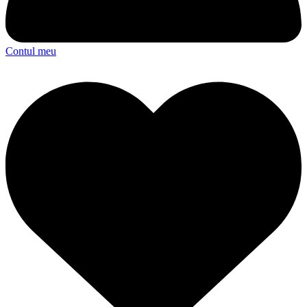
Contul meu