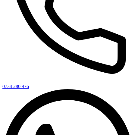
0734 280 976