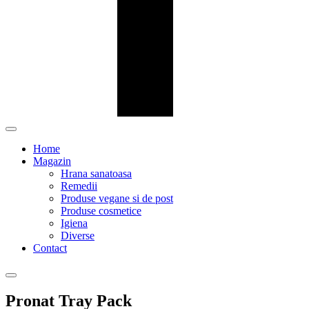
Home
Magazin
Hrana sanatoasa
Remedii
Produse vegane si de post
Produse cosmetice
Igiena
Diverse
Contact
Pronat Tray Pack