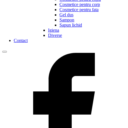
Cosmetice pentru corp
Cosmetice pentru fata
Gel dus
Sampon
Sapun lichid
Igiena
Diverse
Contact