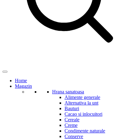
Home
Magazin
Hrana sanatoasa
Alimente generale
Alternativa la unt
Bauturi
Cacao si inlocuitori
Cereale
Creme
Condimente naturale
Conserve