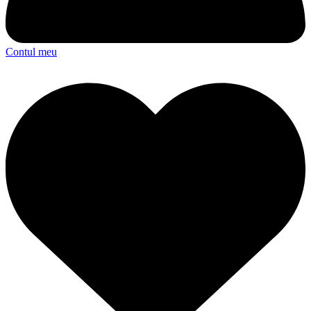
Contul meu