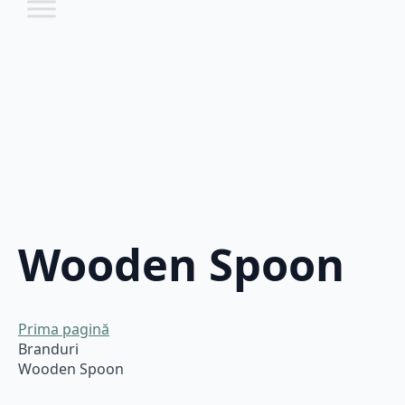
Wooden Spoon
Prima pagină
Branduri
Wooden Spoon