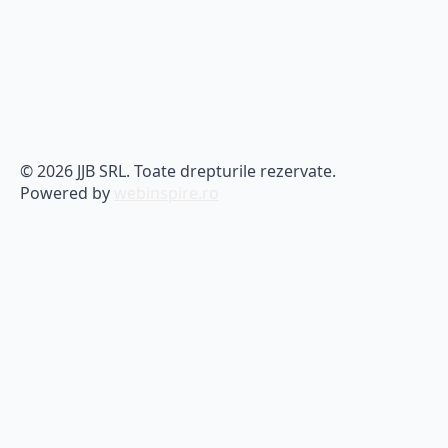
© 2026 JJB SRL. Toate drepturile rezervate.
Powered by
webinspire.ro