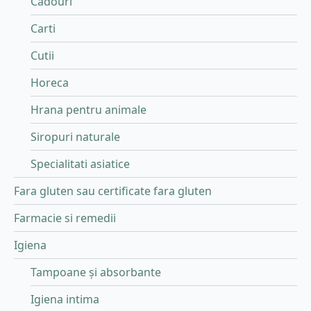
Cadouri
Carti
Cutii
Horeca
Hrana pentru animale
Siropuri naturale
Specialitati asiatice
Fara gluten sau certificate fara gluten
Farmacie si remedii
Igiena
Tampoane și absorbante
Igiena intima