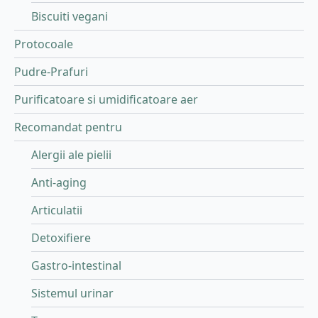
Biscuiti vegani
Protocoale
Pudre-Prafuri
Purificatoare si umidificatoare aer
Recomandat pentru
Alergii ale pielii
Anti-aging
Articulatii
Detoxifiere
Gastro-intestinal
Sistemul urinar