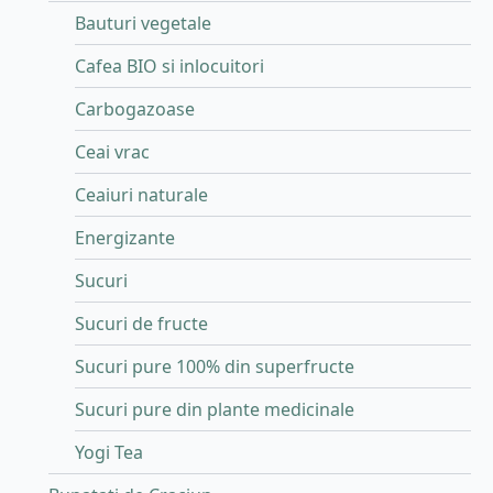
Bauturi vegetale
Cafea BIO si inlocuitori
Carbogazoase
Ceai vrac
Ceaiuri naturale
Energizante
Sucuri
Sucuri de fructe
Sucuri pure 100% din superfructe
Sucuri pure din plante medicinale
Yogi Tea