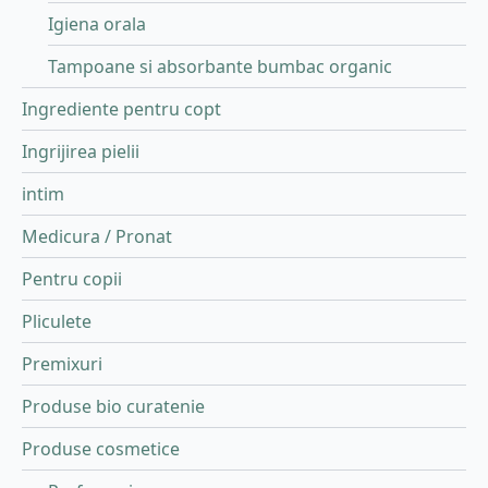
Igiena orala
Tampoane si absorbante bumbac organic
Ingrediente pentru copt
Ingrijirea pielii
intim
Medicura / Pronat
Pentru copii
Pliculete
Premixuri
Produse bio curatenie
Produse cosmetice