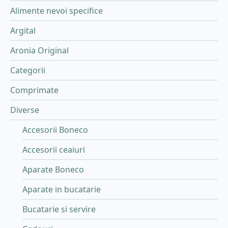
Alimente nevoi specifice
Argital
Aronia Original
Categorii
Comprimate
Diverse
Accesorii Boneco
Accesorii ceaiuri
Aparate Boneco
Aparate in bucatarie
Bucatarie si servire