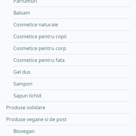
Parfumuri
Balsam
Cosmetice naturale
Cosmetice pentru copii
Cosmetice pentru corp
Cosmetice pentru fata
Gel dus
Sampon
Sapun lichid
Produse solidare
Produse vegane si de post
Biovegan