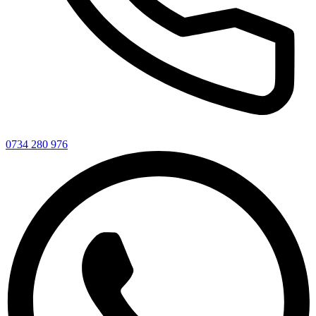
0734 280 976