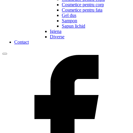
Cosmetice pentru corp
Cosmetice pentru fata
Gel dus
Sampon
Sapun lichid
Igiena
Diverse
Contact