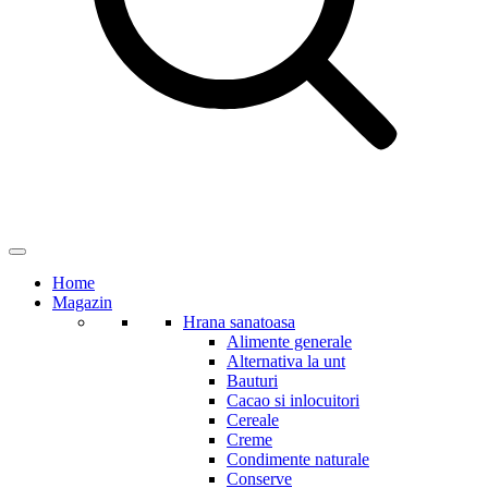
Home
Magazin
Hrana sanatoasa
Alimente generale
Alternativa la unt
Bauturi
Cacao si inlocuitori
Cereale
Creme
Condimente naturale
Conserve